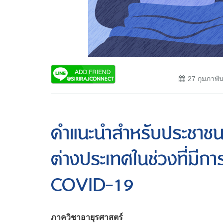
27 กุมภาพั
คำแนะนำสำหรับประชาชน
ต่างประเทศในช่วงที่มีก
COVID-19
ภาควิชาอายุรศาสตร์