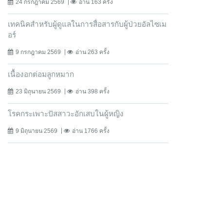
24 กรกฎาคม 2569
อ่าน 163 ครั้ง
เทคนิคสำหรับผู้ดูแลในการสื่อสารกับผู้ป่วยอัลไซเม
อร์
9 กรกฎาคม 2569
อ่าน 263 ครั้ง
เนื้องอกต่อมลูกหมาก
23 มิถุนายน 2569
อ่าน 398 ครั้ง
โรคกระเพาะปัสสาวะอักเสบในผู้หญิง
9 มิถุนายน 2569
อ่าน 1766 ครั้ง