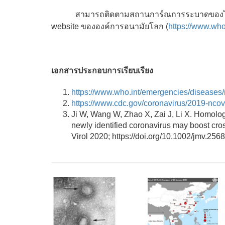
สามารถติดตามสถานการ์ณการระบาดของไวรัสโคโ
website ขององค์การอนามัยโลก (
https://www.who
ข้อมูล 24
เอกสารประกอบการเรียบเรียง
https://www.who.int/emergencies/diseases
https://www.cdc.gov/coronavirus/2019-ncov
Ji W, Wang W, Zhao X, Zai J, Li X. Homolog
newly identified coronavirus may boost cr
Virol 2020; https://doi.org/10.1002/jmv.2568