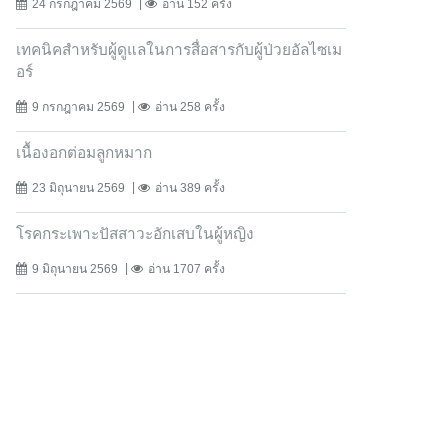
24 กรกฎาคม 2569
อ่าน 152 ครั้ง
เทคนิคสำหรับผู้ดูแลในการสื่อสารกับผู้ป่วยอัลไซเม
อร์
9 กรกฎาคม 2569
อ่าน 258 ครั้ง
เนื้องอกต่อมลูกหมาก
23 มิถุนายน 2569
อ่าน 389 ครั้ง
โรคกระเพาะปัสสาวะอักเสบในผู้หญิง
9 มิถุนายน 2569
อ่าน 1707 ครั้ง