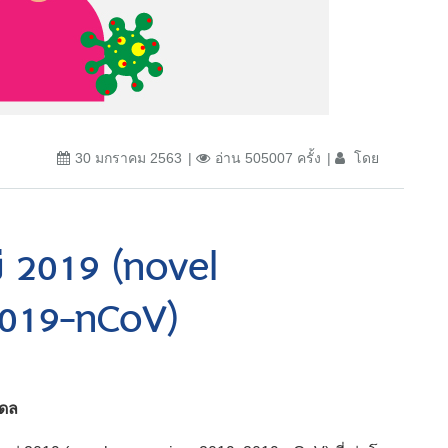
30 มกราคม 2563
อ่าน 505007 ครั้ง
โดย
หม่ 2019 (novel
2019-nCoV)
ิดล