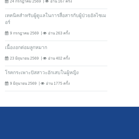
24 กรกฎาคม 2569
อ่าน 167 ครั้ง
เทคนิคสำหรับผู้ดูแลในการสื่อสารกับผู้ป่วยอัลไซเม
อร์
9 กรกฎาคม 2569
อ่าน 263 ครั้ง
เนื้องอกต่อมลูกหมาก
23 มิถุนายน 2569
อ่าน 402 ครั้ง
โรคกระเพาะปัสสาวะอักเสบในผู้หญิง
9 มิถุนายน 2569
อ่าน 1775 ครั้ง