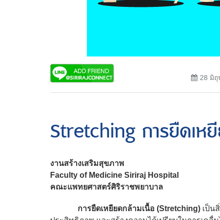
28 มิถ
Stretching การยืดเหยีย
งานสร้างเสริมสุขภาพ
Faculty of Medicine Siriraj Hospital
คณะแพทยศาสตร์ศิริราชพยาบาล
การยืดเหยียดกล้ามเนื้อ (
Stretching)
เป็น