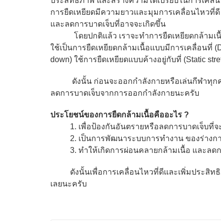
ประสิทธิภาพ และสร้างความได้เปรียบในการเคลื่นไหว
การยืดเหยียดมีความยาวและมุมการเคลื่อนไหวที่ด
และลดการบาดเจ็บที่อาจจะเกิดขึ้น
โดยปกติแล้ว เราจะทำการยืดเหยียดกล้ามเนื้อส่
ใช้เป็นการยืดเหยียดกล้ามเนื้อแบบมีการเคลื่อนที่
down) ใช้การยืดเหยียดแบบค้างอยู่กับที่ (Static stre
ดังนั้น ก่อนจะออกกำลังกายหรือเล่นกีฬาทุกครั้ง
ลดการบาดเจ็บจากการออกกำลังกายนะครับ
ประโยชน์ของการยืดกล้ามเนื้อคืออะไร
?
1. เพื่อป้องกันอันตรายหรือลดการบาดเจ็บที่จะ
2. เป็นการพัฒนาระบบการทำงาน ของร่างกายแ
3. ทำให้เกิดการผ่อนคลายกล้ามเนื้อ และล
ดังนั้นเพื่อการเคลื่อนไหวที่ดีและเพิ่มประสิทธ
เลยนะครับ