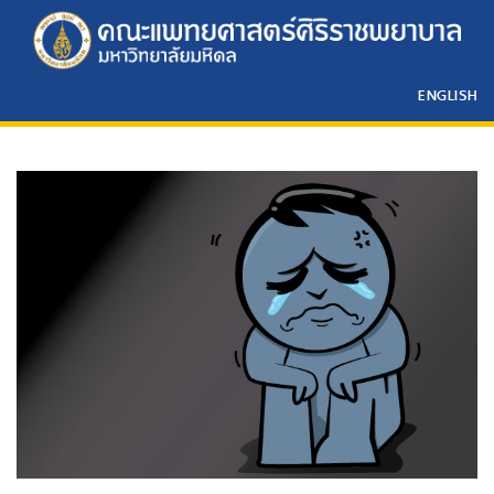
ENGLISH