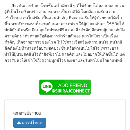
ปัจจุบันการรักษาโรคซึมเศร้ามียาดี ๆ ที่ใช้รักษาได้หลากหลาย จน
ผู้ที่เป็นโรคซึมเศร้า สามารถหายเป็นปกติได้ โดยมีความรักความ
เข้าใจของคนใกล้ชิด เป็นส่วนสำคัญ ที่จะส่งเสริมให้ผู้ป่วยหายได้เร็ว
ขึ้น หากรักษาครบทั้งสามด้านสามารถช่วย ให้ผู้ป่วยกลับมา ใช้ชีวิตได้
ปกติดังเดิมหรือ มีสมดุลใหม่ของชีวิต และสิ่งสำคัญคือหากผู้ป่วย เอ่ยถึง
ความคิดฆ่าตัวตายหรือต้องการทำร้ายตัวเอง ควรใส่ใจว่าเป็นเรื่อง
สำคัญ เกิดจากอาการของโรค ไม่ใช่การเรียกร้องความสนใจ คนใกล้
ชิดต้องไม่ท้าทายหรือประชดประชันหรือทำเป็นไม่ใส่ใจ เพราะอาจ
ทำให้ผู้ป่วยตัดสินใจทำสิ่งที่เราไม่คาดคิด และไม่อยากให้เกิดขึ้นได้ แต่
ควรรับฟังให้เข้าใจถึงความทุกข์ใจของเขาและรีบพาไปปรึกษาแพทย์
เอกสารประกอบ
ดาวน์โหลด