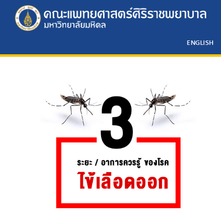
ENGLISH