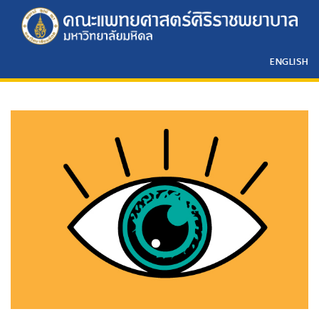
ENGLISH