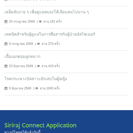
เคล็ดลับง่าย ๆ เพื่อดูแลสมองให้เฉียบคมไปนาน ๆ
24 กรกฎาคม 2569
อ่าน 181 ครั้ง
เทคนิคสำหรับผู้ดูแลในการสื่อสารกับผู้ป่วยอัลไซเมอร์
9 กรกฎาคม 2569
อ่าน 270 ครั้ง
เนื้องอกต่อมลูกหมาก
23 มิถุนายน 2569
อ่าน 418 ครั้ง
โรคกระเพาะปัสสาวะอักเสบในผู้หญิง
9 มิถุนายน 2569
อ่าน 1843 ครั้ง
Siriraj Connect Application
ดาวน์โหลดได้แล้ววันนี้