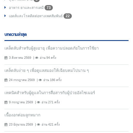
อาหาร ยาและสารเคมี
73
เอดส์และโรคติดต่อทางเพศสัมพันธ์
22
บทความล่าสุด
เคล็ดลับสำหรับผู้สูงอายุ เพื่อความปลอดภัยในการใช้ยา
3 สิงหาคม 2569
อ่าน 94 ครั้ง
เคล็ดลับง่าย ๆ เพื่อดูแลสมองให้เฉียบคมไปนาน ๆ
24 กรกฎาคม 2569
อ่าน 186 ครั้ง
เทคนิคสำหรับผู้ดูแลในการสื่อสารกับผู้ป่วยอัลไซเมอร์
9 กรกฎาคม 2569
อ่าน 271 ครั้ง
เนื้องอกต่อมลูกหมาก
23 มิถุนายน 2569
อ่าน 421 ครั้ง