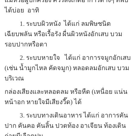
ได้บ่อย อาทิ
1. ระบบผิวหนัง ได้แก่ ลมพิษชนิด
เฉียบพลัน หรือเรื้อรัง ผื่นผิวหนังอักเสบ บวม
รอบปากหรือตา
2. ระบบหายใจ ได้แก่ อาการจมูกอักเสบ
(เช่น น้ำมูกไหล คัดจมูก) หลอดลมอักเสบ บวม
บริเวณ
กล่องเสียงและหลอดลม หรือหืด (เหนื่อย แน่น
หน้าอก หายใจมีเสียงวี๊ด) ได้
3. ระบบทางเดินอาหาร ได้แก่ อาการคัน
ปาก คันคอ คันลิ้น ปวดท้อง อาเจียน ท้องเดิน
ถ่ายมีเลือดปน