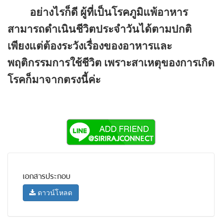
อย่างไรก็ดี ผู้ที่เป็นโรคภูมิแพ้อาหาร
สามารถดำเนินชีวิตประจำวันได้ตามปกติ
เพียงแต่ต้องระวังเรื่องของอาหารและ
พฤติกรรมการใช้ชีวิต เพราะสาเหตุของการเกิด
โรคก็มาจากตรงนี้ค่ะ
เอกสารประกอบ
ดาวน์โหลด