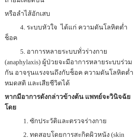
หรือลำไส้อักเสบ
4. ระบบหัวใจ ได้แก่ ความดันโลหิตต่ำ
ช็อค
5. อาการหลายระบบทั่วร่างกาย
(anaphylaxis) ผู้ป่วยจะมีอาการหลายระบบร่วม
กัน อาจรุนแรงจนถึง
กับช็อค ความดันโลหิตต่ำ
หมดสติ และเสียชีวิตได้
หากมีอาการดังกล่าวข้างต้น แพทย์จะวินิจฉัย
โดย
1. ซักประวัติและตรวจร่างกาย
2. ทดสอบโดยการสะกิดผิวหนัง (skin