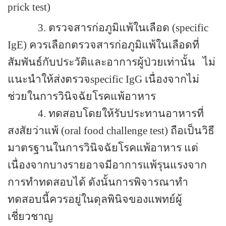
prick test)
3. ตรวจสารก่อภูมิแพ้ในเลือด (specific
IgE) ควรเลือกตรวจสารก่อภูมิแพ้ในเลือดที่
สัมพันธ์กับประวัติและอาการผู้ป่วยเท่านั้น ไม่
แนะนำให้ส่งตรวจspecific IgG เนื่องจากไม่
ช่วยในการวินิจฉัยโรคแพ้อาหาร
4. ทดสอบโดยให้รับประทานอาหารที่
สงสัยว่าแพ้ (oral food challenge test) ถือเป็นวิธี
มาตรฐานในการวินิจฉัยโรคแพ้อาหาร แต่
เนื่องจากบางรายอาจมีอาการแพ้รุนแรงจาก
การทำทดสอบได้ ดังนั้นการพิจารณาทำ
ทดสอบนี้ควรอยู่ในดุลพินิจของแพทย์ผู้
เชี่ยวชาญ