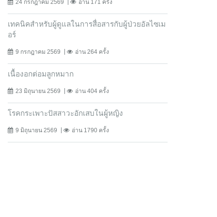
24 กรกฎาคม 2569
อ่าน 171 ครั้ง
เทคนิคสำหรับผู้ดูแลในการสื่อสารกับผู้ป่วยอัลไซเม
อร์
9 กรกฎาคม 2569
อ่าน 264 ครั้ง
เนื้องอกต่อมลูกหมาก
23 มิถุนายน 2569
อ่าน 404 ครั้ง
โรคกระเพาะปัสสาวะอักเสบในผู้หญิง
9 มิถุนายน 2569
อ่าน 1790 ครั้ง