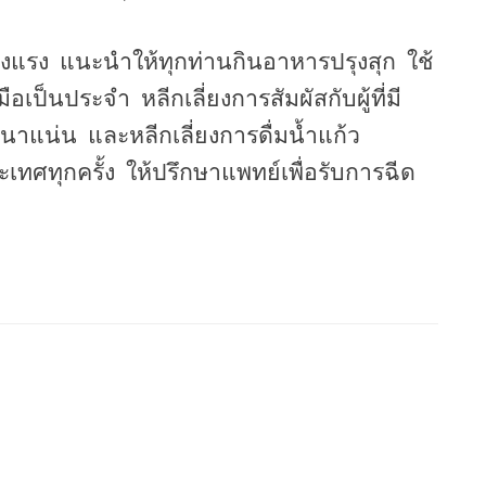
็งแรง
แนะนำให้ทุกท่านกินอาหารปรุงสุก
ใช้
มือเป็นประจำ
หลีกเลี่ยงการสัมผัสกับผู้ที่มี
นหนาแน่น
และหลีกเลี่ยงการดื่มน้ำแก้ว
ะเทศทุกครั้ง
ให้ปรึกษาแพทย์เพื่อรับการฉีด