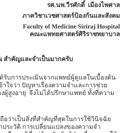
รศ.นพ.วีรศักดิ์
เมืองไพศาล
ภาควิชาเวชศาสตร์ป้องกันและสังคม
Faculty of Medicine Siriraj Hospital
คณะแพทยศาสตร์ศิริราชพยาบาล
มนั้น สำคัญและจำเป็นมากครับ
ด้รับการประเมินจากแพทย์ผู้ดูแลในเบื้องต้น
ักเข้าใจว่า ปัญหาเรื่องความจำและการช่วย
ู้สูงอายุ
จึงไม่ได้ปรึกษาแพทย์ ทั้งที่ความ
 ถือว่าเป็นสิ่งที่สำคัญที่สุดในการใช้วินิจฉัย
ซักประวัติ การเปลี่ยนแปลงของความจำ