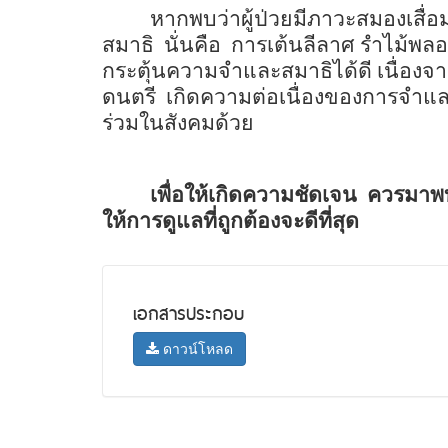
หากพบว่าผู้ป่วยมีภาวะสมองเสื่อ
สมาธิ
นั่นคือ
การเต้นลีลาศ รำไม้พลอ
กระตุ้นความจำและสมาธิได้ดี เนื่องจา
ดนตรี
เกิดความต่อเนื่องของการจำแล
ร่วมในสังคมด้วย
เพื่อให้เกิดความชัดเจน
ควรมาพ
ให้การดูแลที่ถูกต้องจะดีที่สุด
เอกสารประกอบ
ดาวน์โหลด