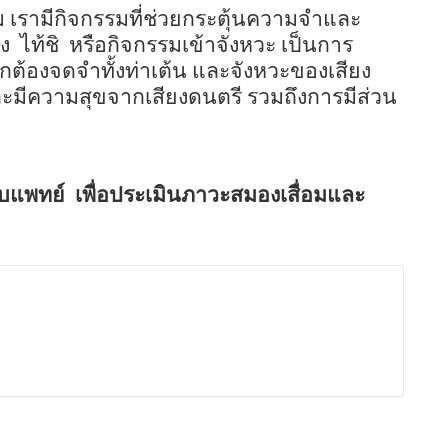
ม
เรามีกิจกรรมที่ช่วยกระตุ้นความจำและ
ง
ไท้ชิ
หรือกิจกรรมเข้าจังหวะ เป็นการ
กต้องจดจำทั้งท่าเต้น และจังหวะของเสียง
ะมีความสุขจากเสียงดนตรี รวมถึงการมีส่วน
บแพทย์
เพื่อประเมินภาวะสมองเสื่อมและ