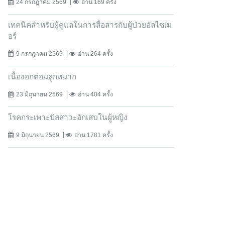
24 กรกฎาคม 2569
อ่าน 169 ครั้ง
เทคนิคสำหรับผู้ดูแลในการสื่อสารกับผู้ป่วยอัลไซเม
อร์
9 กรกฎาคม 2569
อ่าน 264 ครั้ง
เนื้องอกต่อมลูกหมาก
23 มิถุนายน 2569
อ่าน 404 ครั้ง
โรคกระเพาะปัสสาวะอักเสบในผู้หญิง
9 มิถุนายน 2569
อ่าน 1781 ครั้ง