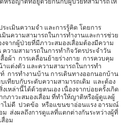
รือญาติที่อยู่ด้วยกันกับผู้ป่วยที่สามารถให้
 ประเมินความจำ และการรู้คิด โดยการ
ระเมินความสามารถในการทำงานและการช่วย
่องจากผู้ป่วยที่มีภาวะสมองเสื่อมต้องมีความ
ช่น ความสามารถในการทำกิจวัตรประจำวัน
ื้อผ้า
การเคลื่อนย้ายร่างกาย
การควบคุม
้าแต่งตัว
และความสามารถในการทำ
ท์
การทำงานบ้าน การเดินทางออกนอกบ้าน
ปรียบเทียบกับระดับความสามารถเดิม
และต้อง
่งเหล่านี้ได้ด้วยตนเอง เนื่องจากบ่อยครั้งเกิด
ากภาวะสมองเสื่อม ที่ทำให้ญาติหรือผู้ดูแลผู้
าไม่ดี
ปวดข้อ
หรือแขนขาอ่อนแรง อารมณ์
่อม
ส่งผลถึงการดูแลที่แตกต่างกันระหว่างผู้ที่
สื่อม