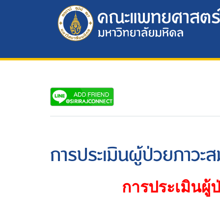
การประเมินผู้ป่วยภาวะส
การประเมินผู้