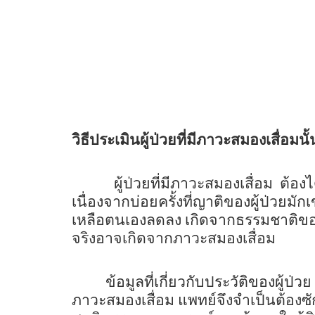
วิธีประเมินผู้ป่วยที่มีภาวะสมองเสื่อ
ผู้ป่วยที่มีภาวะสมองเสื่อม
ต้องไ
เนื่องจากบ่อยครั้งที่ญาติของผู้ป่วยม
เหลือตนเองลดลง เกิดจากธรรมชาติของผ
จริงอาจเกิดจากภาวะสมองเสื่อม
ข้อมูลที่เกี่ยวกับประวัติของผู้ป่วย
ภาวะสมองเสื่อม แพทย์จึงจำเป็นต้อง