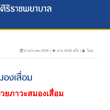
8 มกราคม 2558
อ่าน 4295 ครั้ง
โดย
มองเสื่อม
ป่วยภาวะสมองเสื่อม