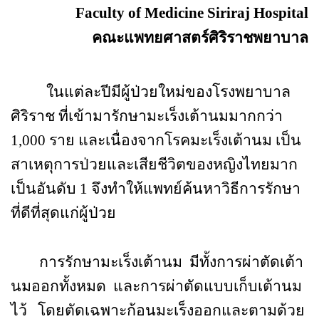
Faculty of Medicine Siriraj Hospital
คณะแพทยศาสตร์ศิริราชพยาบาล
ในแต่ละปีมีผู้ป่วยใหม่ของโรงพยาบาล
ศิริราช ที่เข้ามารักษามะเร็งเต้านมมากกว่า
1
,
000 ราย และเนื่องจากโรคมะเร็งเต้านม เป็น
สาเหตุการป่วยและเสียชีวิตของหญิงไทยมาก
เป็นอันดับ 1 จึงทำให้แพทย์ค้นหาวิธีการรักษา
ที่ดีที่สุดแก่ผู้ป่วย
การรักษามะเร็งเต้านม
มีทั้งการผ่าตัดเต้า
นมออกทั้งหมด
และการผ่าตัดแบบเก็บเต้านม
ไว้
โดยตัดเฉพาะก้อนมะเร็งออกและตามด้วย