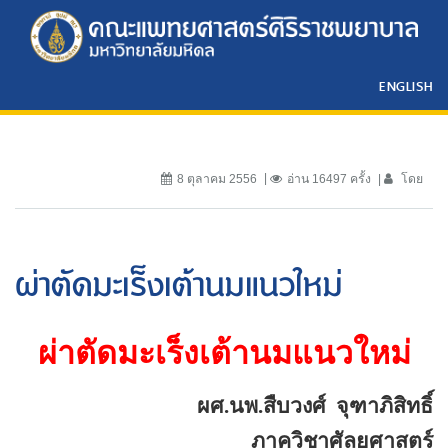
ENGLISH
8 ตุลาคม 2556
อ่าน 16497 ครั้ง
โดย
ผ่าตัดมะเร็งเต้านมแนวใหม่
ผ่าตัดมะเร็งเต้านมแนวใหม่
ผศ.นพ.สืบวงศ์
จุฑาภิสิทธิ์
ภาควิชาศัลยศาสตร์