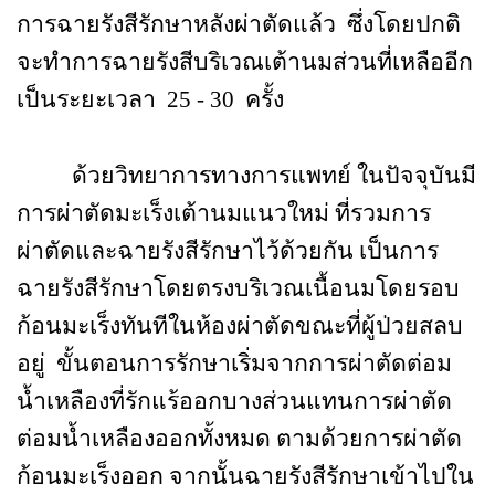
การฉายรังสีรักษาหลังผ่าตัดแล้ว
ซึ่งโดยปกติ
จะทำการฉายรังสีบริเวณเต้านมส่วนที่เหลืออีก
เป็นระยะเวลา
25 - 30
ครั้ง
ด้วยวิทยาการทางการแพทย์ ในปัจจุบันมี
การผ่าตัดมะเร็งเต้านมแนวใหม่ ที่รวมการ
ผ่าตัดและฉายรังสีรักษาไว้ด้วยกัน เป็นการ
ฉายรังสีรักษาโดยตรงบริเวณเนื้อนมโดยรอบ
ก้อนมะเร็งทันทีในห้องผ่าตัดขณะที่ผู้ป่วยสลบ
อยู่
ขั้นตอนการรักษาเริ่มจากการผ่าตัดต่อม
น้ำเหลืองที่รักแร้ออกบางส่วนแทนการผ่าตัด
ต่อมน้ำเหลืองออกทั้งหมด ตามด้วยการผ่าตัด
ก้อนมะเร็งออก จากนั้นฉายรังสีรักษาเข้าไปใน