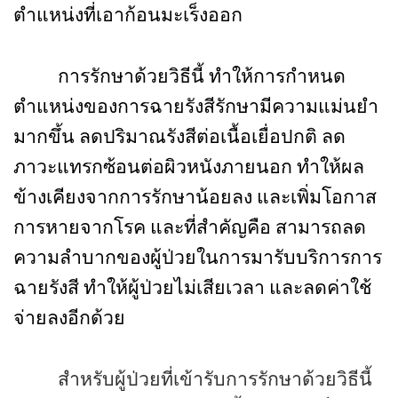
ตำแหน่งที่เอาก้อนมะเร็งออก
การรักษาด้วยวิธีนี้ ทำให้การกำหนด
ตำแหน่งของการฉายรังสีรักษามีความแม่นยำ
มากขึ้น ลดปริมาณรังสีต่อเนื้อเยื่อปกติ ลด
ภาวะแทรกซ้อนต่อผิวหนังภายนอก ทำให้ผล
ข้างเคียงจากการรักษาน้อยลง และเพิ่มโอกาส
การหายจากโรค และที่สำคัญคือ สามารถลด
ความลำบากของผู้ป่วยในการมารับบริการการ
ฉายรังสี ทำให้ผู้ป่วยไม่เสียเวลา และลดค่าใช้
จ่ายลงอีกด้วย
สำหรับผู้ป่วยที่เข้ารับการรักษาด้วยวิธีนี้