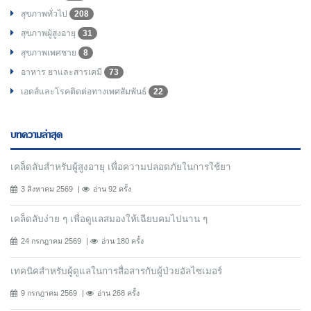
สุขภาพทั่วไป
208
สุขภาพผู้สูงอายุ
31
สุขภาพเพศชาย
8
อาหาร ยาและสารเคมี
73
เอดส์และโรคติดต่อทางเพศสัมพันธ์
22
บทความล่าสุด
เคล็ดลับสำหรับผู้สูงอายุ เพื่อความปลอดภัยในการใช้ยา
3 สิงหาคม 2569
อ่าน 92 ครั้ง
เคล็ดลับง่าย ๆ เพื่อดูแลสมองให้เฉียบคมไปนาน ๆ
24 กรกฎาคม 2569
อ่าน 180 ครั้ง
เทคนิคสำหรับผู้ดูแลในการสื่อสารกับผู้ป่วยอัลไซเมอร์
9 กรกฎาคม 2569
อ่าน 268 ครั้ง