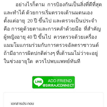
อย่างไรก็ตาม
การป้องกันเป็นสิ่งที่ดีที่สุด
และทำได้ ด้วยการเริ่มตรวจเต้านมตนเอง
ตั้งแต่อายุ
20
ปี ขึ้นไป และตรวจเป็นประจำ
คือ การดูด้วยตาและการคลำด้วยมือ
ที่สำคัญ
ผู้หญิงอายุ 40 ปี ขึ้นไป
ควรตรวจด้วยเครื่อง
แมมโมแกรมร่วมกับการตรวจอัลตราซาวนด์
ถ้ามีอาการผิดปกติต่างๆ ที่เต้านมไม่ว่าจะอยู่
ในช่วงอายุใด
ควรไปพบแพทย์ทันที
เอกสารประกอบ