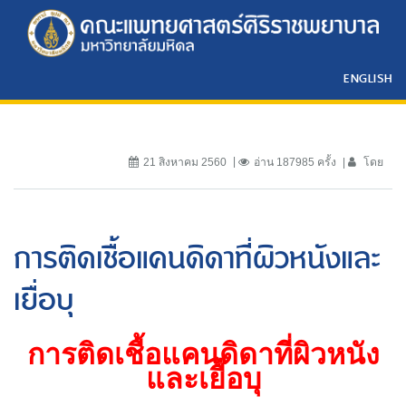
ENGLISH
21 สิงหาคม 2560
อ่าน 187985 ครั้ง
โดย
การติดเชื้อแคนดิดาที่ผิวหนังและ
เยื่อบุ
การติดเชื้อแคนดิดาที่ผิวหนัง
และเยื่อบุ