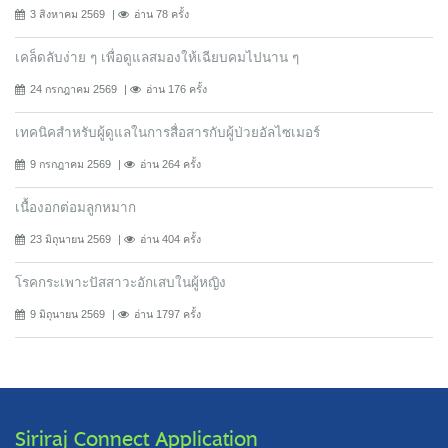
3 สิงหาคม 2569
อ่าน 78 ครั้ง
เคล็ดลับง่าย ๆ เพื่อดูแลสมองให้เฉียบคมไปนาน ๆ
24 กรกฎาคม 2569
อ่าน 176 ครั้ง
เทคนิคสำหรับผู้ดูแลในการสื่อสารกับผู้ป่วยอัลไซเมอร์
9 กรกฎาคม 2569
อ่าน 264 ครั้ง
เนื้องอกต่อมลูกหมาก
23 มิถุนายน 2569
อ่าน 404 ครั้ง
โรคกระเพาะปัสสาวะอักเสบในผู้หญิง
9 มิถุนายน 2569
อ่าน 1797 ครั้ง
Siriraj Connect Application