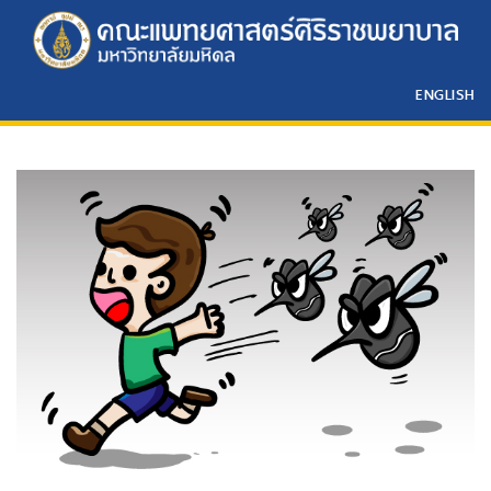
ENGLISH