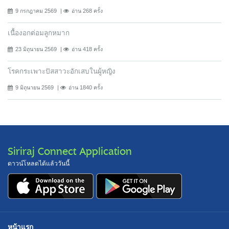
9 กรกฎาคม 2569
อ่าน 268 ครั้ง
เนื้องอกต่อมลูกหมาก
23 มิถุนายน 2569
อ่าน 418 ครั้ง
โรคกระเพาะปัสสาวะอักเสบในผู้หญิง
9 มิถุนายน 2569
อ่าน 1840 ครั้ง
Siriraj Connect Application
ดาวน์โหลดได้แล้ววันนี้
หน้าแรก