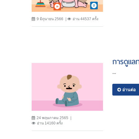
9 มิถุนายน 2566
อ่าน 44537 ครั้ง
การดูแลท
...
อ่านต่อ
24 พฤษภาคม 2565
อ่าน 14160 ครั้ง