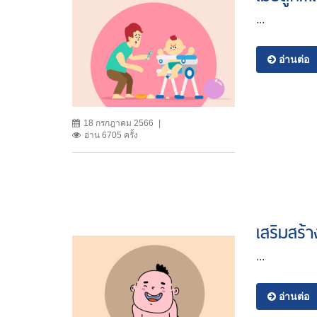
...
อ่านต่อ
18 กรกฎาคม 2566
อ่าน 6705 ครั้ง
เสริมสร้า
...
อ่านต่อ