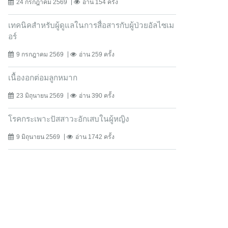
24 กรกฎาคม 2569
อ่าน 154 ครั้ง
เทคนิคสำหรับผู้ดูแลในการสื่อสารกับผู้ป่วยอัลไซเม
อร์
9 กรกฎาคม 2569
อ่าน 259 ครั้ง
เนื้องอกต่อมลูกหมาก
23 มิถุนายน 2569
อ่าน 390 ครั้ง
โรคกระเพาะปัสสาวะอักเสบในผู้หญิง
9 มิถุนายน 2569
อ่าน 1742 ครั้ง