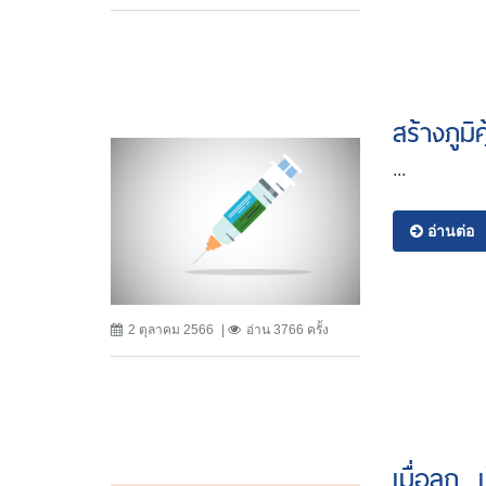
สร้างภูมิ
...
อ่านต่อ
2 ตุลาคม 2566
อ่าน 3766 ครั้ง
เมื่อลูก…