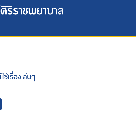
ใช่เรื่องเล่นๆ