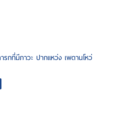
ารกที่มีภาวะ ปากแหว่ง เพดานโหว่