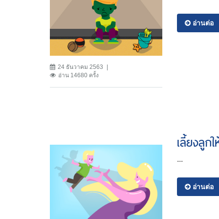
อ่านต่อ
24 ธันวาคม 2563
อ่าน 14680 ครั้ง
เลี้ยงลูก
...
อ่านต่อ