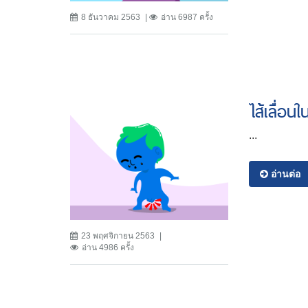
8 ธันวาคม 2563
อ่าน 6987 ครั้ง
ไส้เลื่อนใ
...
อ่านต่อ
23 พฤศจิกายน 2563
อ่าน 4986 ครั้ง