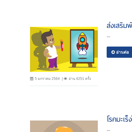
ส่งเสริม
...
อ่านต่อ
5 มกราคม 2564
อ่าน 4251 ครั้ง
โรคมะเร็ง
...