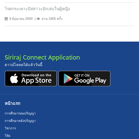
โรคกระเพาะปัสสาวะอักเสบในผู้หญิง
9 มิถุนายน 2569
อ่าน 1905 ครั้ง
Siriraj Connect Application
ดาวน์โหลดได้แล้ววันนี้
หน้าแรก
การศึกษาก่อนปริญญา
การศึกษาหลังปริญญา
วิชาการ
วิจัย