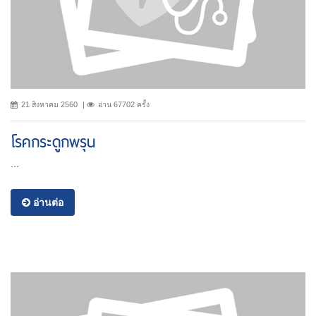
21 สิงหาคม 2560
อ่าน 67702 ครั้ง
โรคกระดูกพรุน
...
อ่านต่อ