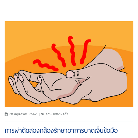
28 พฤษภาคม 2562
อ่าน 18826 ครั้ง
การผ่าตัดส่องกล้องรักษาอาการบาดเจ็บข้อมือ