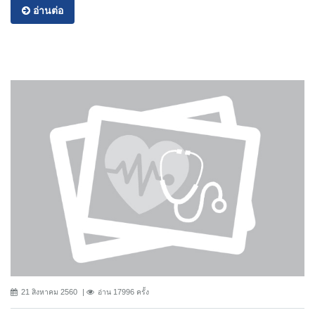
อ่านต่อ
21 สิงหาคม 2560
อ่าน 17996 ครั้ง