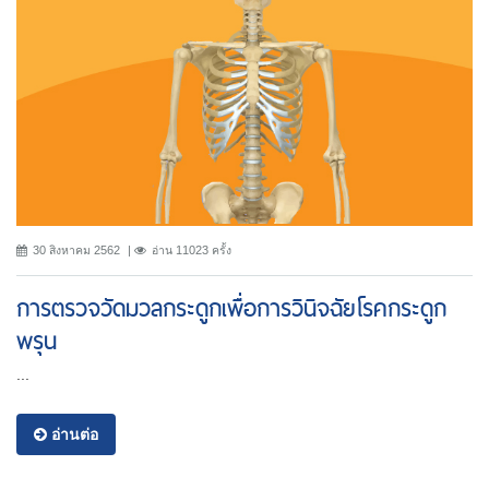
30 สิงหาคม 2562
อ่าน 11023 ครั้ง
การตรวจวัดมวลกระดูกเพื่อการวินิจฉัยโรคกระดูก
พรุน
...
อ่านต่อ