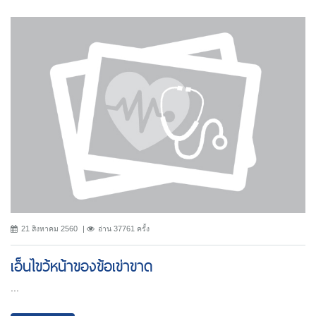
21 สิงหาคม 2560
อ่าน 37761 ครั้ง
เอ็นไขว้หน้าของข้อเข่าขาด
...