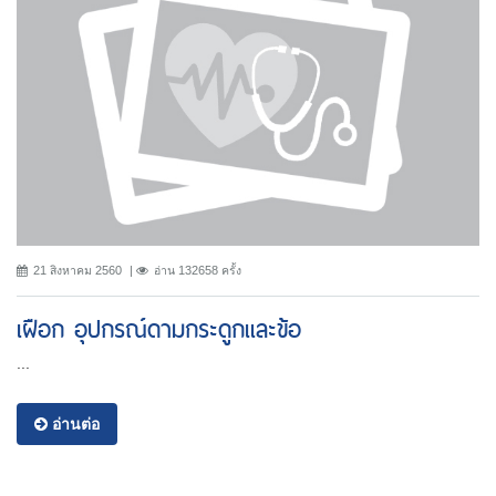
21 สิงหาคม 2560
อ่าน 132658 ครั้ง
เฝือก อุปกรณ์ดามกระดูกและข้อ
...
อ่านต่อ