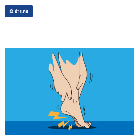
อ่านต่อ