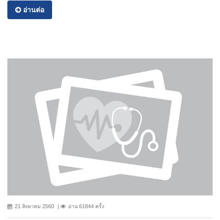
อ่านต่อ
21 สิงหาคม 2560
อ่าน 61844 ครั้ง