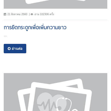
21 สิงหาคม 2560
อ่าน 102306 ครั้ง
การยืดกระดูกเพื่อเพิ่มความยาว
...
อ่านต่อ