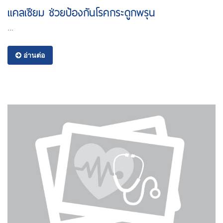
แคลเซียม ช่วยป้องกันโรคกระดูกพรุน
...
อ่านต่อ