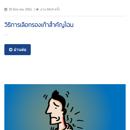
30 สิงหาคม 2561
อ่าน 5614 ครั้ง
วิธีการเลือกรองเท้าสำคัญไฉน
...
อ่านต่อ