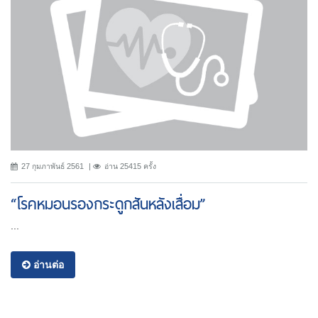
27 กุมภาพันธ์ 2561
อ่าน 25415 ครั้ง
“โรคหมอนรองกระดูกสันหลังเสื่อม”
...
อ่านต่อ