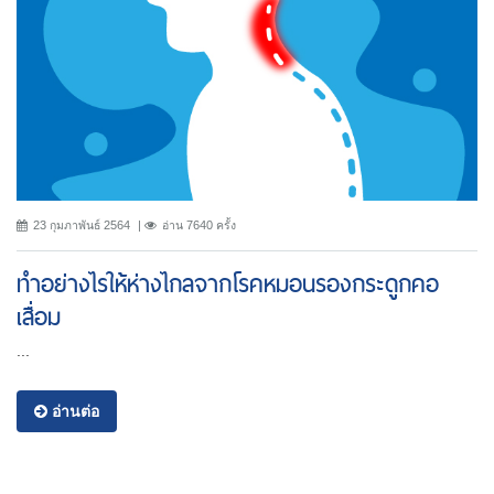
23 กุมภาพันธ์ 2564
อ่าน 7640 ครั้ง
ทำอย่างไรให้ห่างไกลจากโรคหมอนรองกระดูกคอ
เสื่อม
...
อ่านต่อ