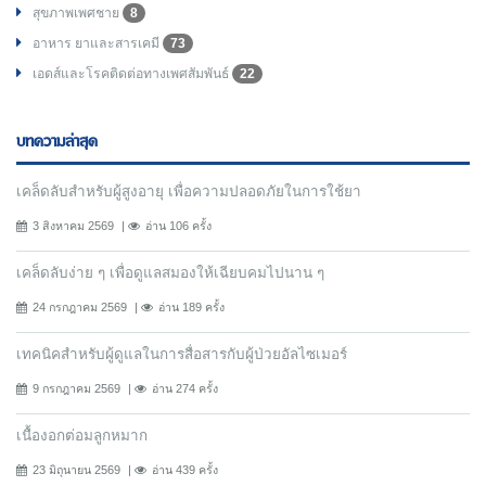
สุขภาพเพศชาย
8
อาหาร ยาและสารเคมี
73
เอดส์และโรคติดต่อทางเพศสัมพันธ์
22
บทความล่าสุด
เคล็ดลับสำหรับผู้สูงอายุ เพื่อความปลอดภัยในการใช้ยา
3 สิงหาคม 2569
อ่าน 106 ครั้ง
เคล็ดลับง่าย ๆ เพื่อดูแลสมองให้เฉียบคมไปนาน ๆ
24 กรกฎาคม 2569
อ่าน 189 ครั้ง
เทคนิคสำหรับผู้ดูแลในการสื่อสารกับผู้ป่วยอัลไซเมอร์
9 กรกฎาคม 2569
อ่าน 274 ครั้ง
เนื้องอกต่อมลูกหมาก
23 มิถุนายน 2569
อ่าน 439 ครั้ง