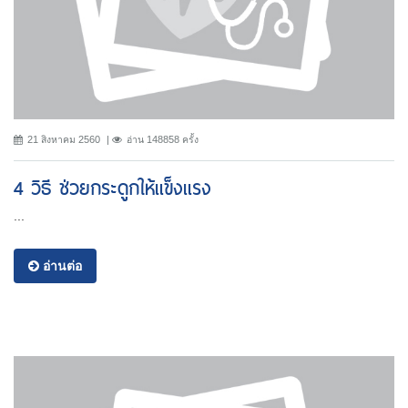
21 สิงหาคม 2560
อ่าน 148858 ครั้ง
4 วิธี ช่วยกระดูกให้แข็งแรง
...
อ่านต่อ