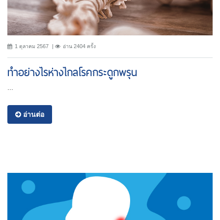
1 ตุลาคม 2567
อ่าน 2404 ครั้ง
ทำอย่างไรห่างไกลโรคกระดูกพรุน
...
อ่านต่อ