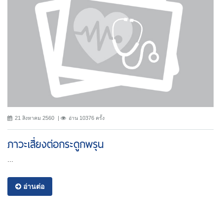
21 สิงหาคม 2560
อ่าน 10376 ครั้ง
ภาวะเสี่ยงต่อกระดูกพรุน
...
อ่านต่อ