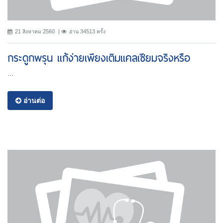
21 สิงหาคม 2560
อ่าน 34513 ครั้ง
กระดูกพรุน แก้ง่ายเพียงเติมแคลเซียมจริงหรือ
...
อ่านต่อ