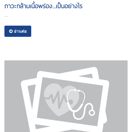
ภาวะกล้ามเนื้อพร่อง...เป็นอย่างไร
...
อ่านต่อ