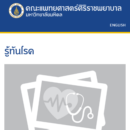
ENGLISH
รู้ทันโรค