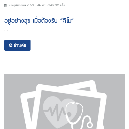
9 พฤศจิกายน 2553
อ่าน 346692 ครั้ง
อยู่อย่างสุข เมื่อต้องรับ “คีโม”
...
อ่านต่อ