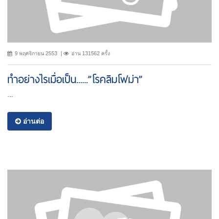
9 พฤศจิกายน 2553
อ่าน 131562 ครั้ง
ทำอย่างไรเมื่อเป็น......”โรคลิมโฟม่า”
...
อ่านต่อ