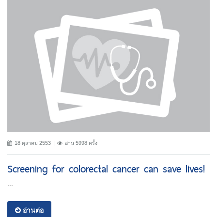
18 ตุลาคม 2553
อ่าน 5998 ครั้ง
Screening for colorectal cancer can save lives!
...
อ่านต่อ