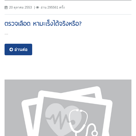
20 ตุลาคม 2553
อ่าน 295561 ครั้ง
ตรวจเลือด หามะเร็งได้จริงหรือ?
...
อ่านต่อ