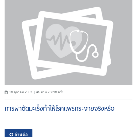
18 ตุลาคม 2553
อ่าน 73898 ครั้ง
การผ่าตัดมะเร็งทำให้โรคแพร่กระจายจริงหรือ
...
อ่านต่อ