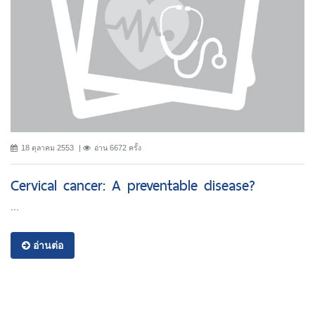
18 ตุลาคม 2553
อ่าน 6672 ครั้ง
Cervical cancer: A preventable disease?
...
อ่านต่อ