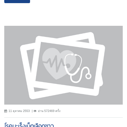
11 ตุลาคม 2553
อ่าน 572469 ครั้ง
โรคมะเร็งเม็ดเลือดขาว