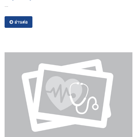
...
อ่านต่อ