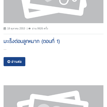
18 ตุลาคม 2553
อ่าน 9926 ครั้ง
มะเร็งต่อมลูกหมาก (ตอนที่ 1)
...
อ่านต่อ