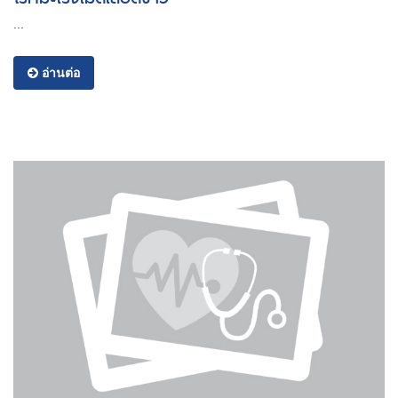
...
อ่านต่อ