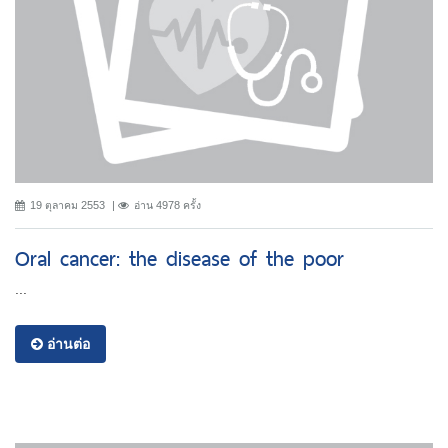
19 ตุลาคม 2553
อ่าน 4978 ครั้ง
Oral cancer: the disease of the poor
...
อ่านต่อ