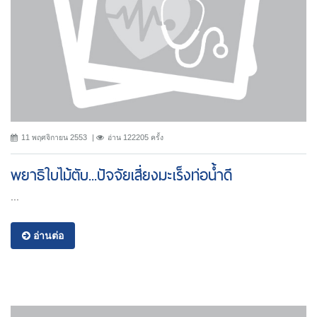
11 พฤศจิกายน 2553
อ่าน 122205 ครั้ง
พยาธิใบไม้ตับ...ปัจจัยเสี่ยงมะเร็งท่อน้ำดี
...
อ่านต่อ