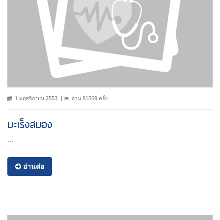
1 พฤศจิกายน 2553
อ่าน 81569 ครั้ง
มะเร็งสมอง
...
อ่านต่อ