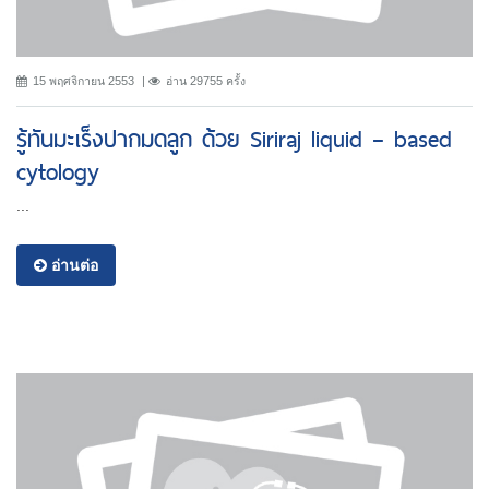
15 พฤศจิกายน 2553
อ่าน 29755 ครั้ง
รู้ทันมะเร็งปากมดลูก ด้วย Siriraj liquid – based
cytology
...
อ่านต่อ