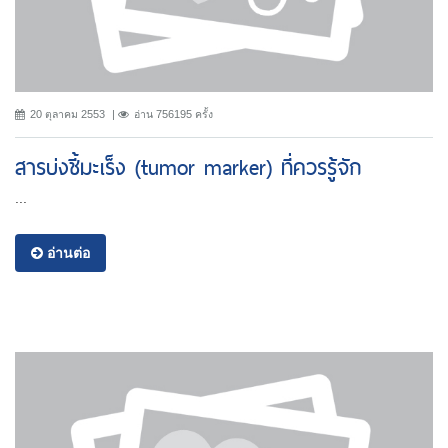
20 ตุลาคม 2553
อ่าน 756195 ครั้ง
สารบ่งชี้มะเร็ง (tumor marker) ที่ควรรู้จัก
...
อ่านต่อ