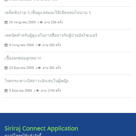
เคล็ดลับง่าย ๆ เพื่อดูแลสมองให้เฉียบคมไปนาน ๆ
24 กรกฎาคม 2569
อ่าน 156 ครั้ง
เทคนิคสำหรับผู้ดูแลในการสื่อสารกับผู้ป่วยอัลไซเมอร์
9 กรกฎาคม 2569
อ่าน 260 ครั้ง
เนื้องอกต่อมลูกหมาก
23 มิถุนายน 2569
อ่าน 391 ครั้ง
โรคกระเพาะปัสสาวะอักเสบในผู้หญิง
9 มิถุนายน 2569
อ่าน 1744 ครั้ง
Siriraj Connect Application
ดาวน์โหลดได้แล้ววันนี้