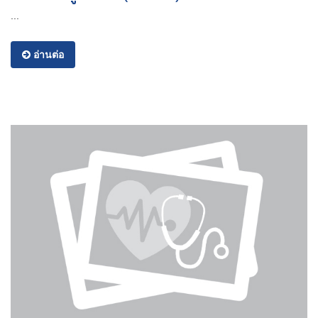
...
อ่านต่อ