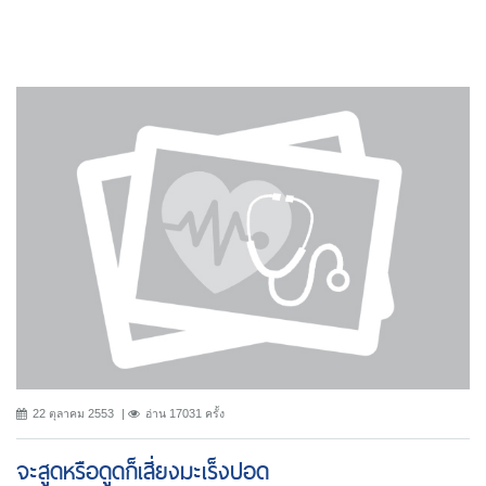
22 ตุลาคม 2553
อ่าน 17031 ครั้ง
จะสูดหรือดูดก็เสี่ยงมะเร็งปอด