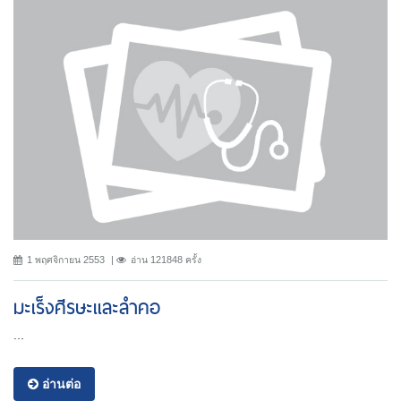
1 พฤศจิกายน 2553
อ่าน 121848 ครั้ง
มะเร็งศีรษะและลำคอ
...
อ่านต่อ