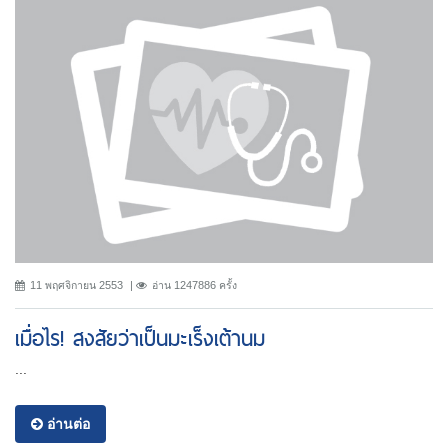
11 พฤศจิกายน 2553
อ่าน 1247886 ครั้ง
เมื่อไร! สงสัยว่าเป็นมะเร็งเต้านม
...
อ่านต่อ