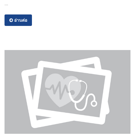
...
อ่านต่อ