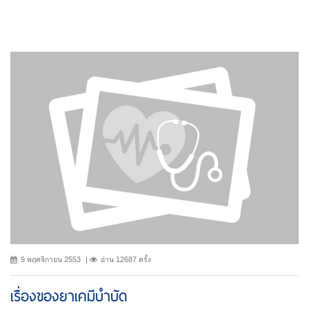
9 พฤศจิกายน 2553
อ่าน 12687 ครั้ง
เรื่องของยาเคมีบำบัด