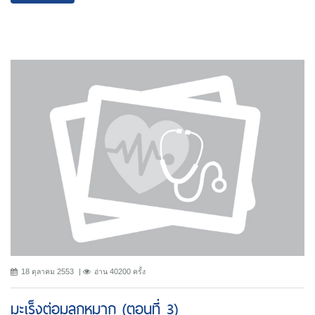
18 ตุลาคม 2553
อ่าน 40200 ครั้ง
มะเร็งต่อมลูกหมาก (ตอนที่ 3)