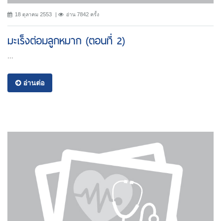
18 ตุลาคม 2553
อ่าน 7842 ครั้ง
มะเร็งต่อมลูกหมาก (ตอนที่ 2)
...
อ่านต่อ