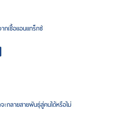
ากเชื้อแอนแทร็กซ์
จะกลายสายพันธุ์สู่คนได้หรือไม่