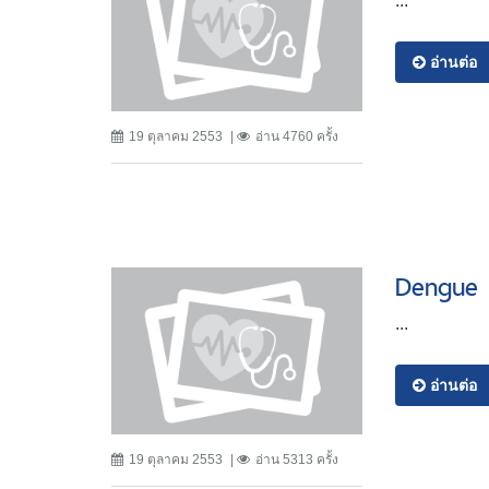
...
อ่านต่อ
19 ตุลาคม 2553
อ่าน 4760 ครั้ง
Dengue 
...
อ่านต่อ
19 ตุลาคม 2553
อ่าน 5313 ครั้ง