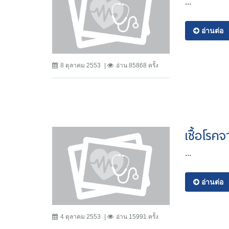
...
อ่านต่อ
8 ตุลาคม 2553
อ่าน 85868 ครั้ง
เชื้อโรค
...
อ่านต่อ
4 ตุลาคม 2553
อ่าน 15991 ครั้ง