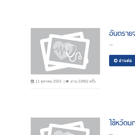
อันตรายจ
...
อ่านต่อ
11 ตุลาคม 2553
อ่าน 23902 ครั้ง
ไข้หวัดนก
...