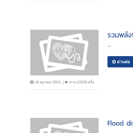
รวมพลังร
...
อ่านต่อ
26 ตุลาคม 2553
อ่าน 23559 ครั้ง
Flood di