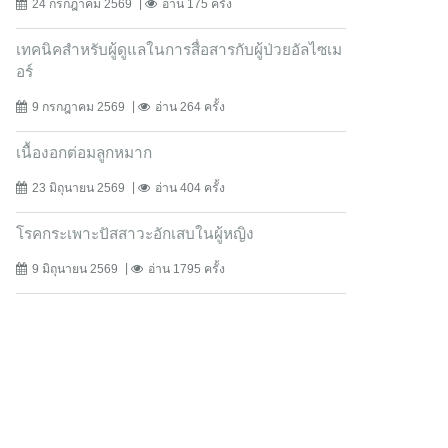
24 กรกฎาคม 2569
อ่าน 175 ครั้ง
เทคนิคสำหรับผู้ดูแลในการสื่อสารกับผู้ป่วยอัลไซเม
อร์
9 กรกฎาคม 2569
อ่าน 264 ครั้ง
เนื้องอกต่อมลูกหมาก
23 มิถุนายน 2569
อ่าน 404 ครั้ง
โรคกระเพาะปัสสาวะอักเสบในผู้หญิง
9 มิถุนายน 2569
อ่าน 1795 ครั้ง