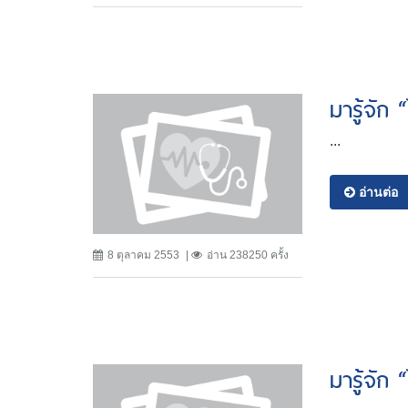
มารู้จัก 
...
อ่านต่อ
8 ตุลาคม 2553
อ่าน 238250 ครั้ง
มารู้จัก 