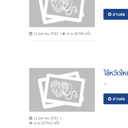
อ่านต่อ
11 ตุลาคม 2553
อ่าน 30706 ครั้ง
ไข้หวัดให
...
อ่านต่อ
11 ตุลาคม 2553
อ่าน 327012 ครั้ง