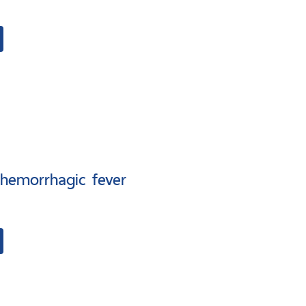
hemorrhagic fever