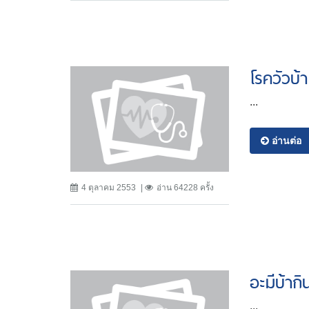
โรควัวบ้า
...
อ่านต่อ
4 ตุลาคม 2553
อ่าน 64228 ครั้ง
อะมีบ้าก
...