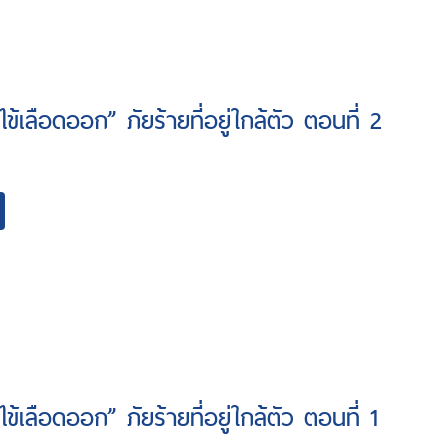
“ไข้เลือดออก” ภัยร้ายที่อยู่ใกล้ตัว ตอนที่ 2
“ไข้เลือดออก” ภัยร้ายที่อยู่ใกล้ตัว ตอนที่ 1