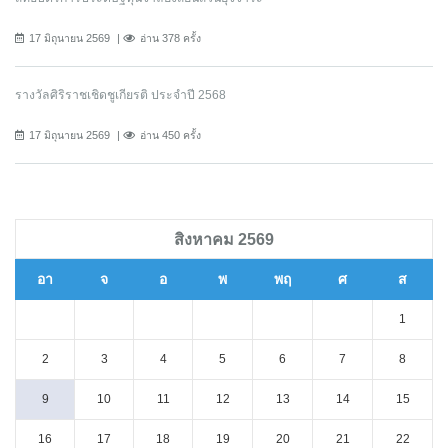
17 มิถุนายน 2569
อ่าน 378 ครั้ง
รางวัลศิริราชเชิดชูเกียรติ ประจำปี 2568
17 มิถุนายน 2569
อ่าน 450 ครั้ง
สิงหาคม 2569
อา
จ
อ
พ
พฤ
ศ
ส
1
2
3
4
5
6
7
8
9
10
11
12
13
14
15
16
17
18
19
20
21
22