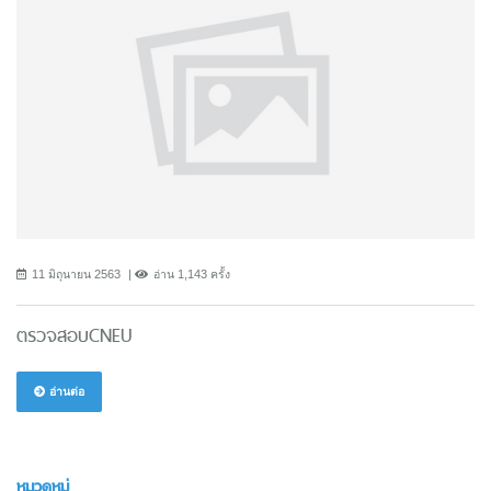
11 มิถุนายน 2563
อ่าน 1,143 ครั้ง
ตรวจสอบCNEU
อ่านต่อ
หมวดหมู่