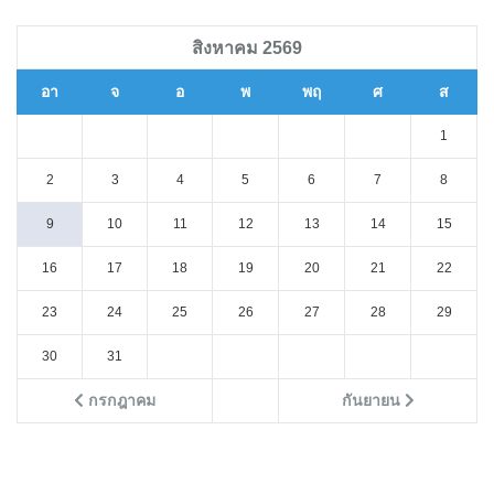
สิงหาคม 2569
อา
จ
อ
พ
พฤ
ศ
ส
1
2
3
4
5
6
7
8
9
10
11
12
13
14
15
16
17
18
19
20
21
22
23
24
25
26
27
28
29
30
31
กรกฎาคม
กันยายน