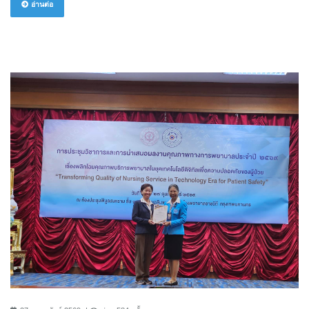
อ่านต่อ