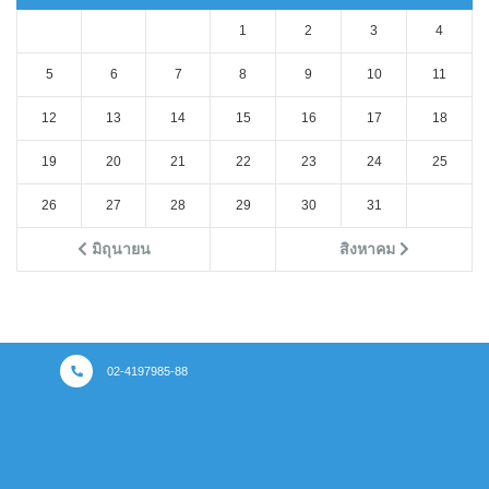
1
2
3
4
5
6
7
8
9
10
11
12
13
14
15
16
17
18
19
20
21
22
23
24
25
26
27
28
29
30
31
มิถุนายน
สิงหาคม
02-4197985-88