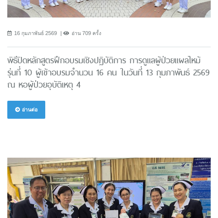
16 กุมภาพันธ์ 2569
อ่าน 709 ครั้ง
พิธีปิดหลักสูตรฝึกอบรมเชิงปฏิบัติการ การดูแลผู้ป่วยแผลไหม้
รุ่นที่ 10 ผู้เข้าอบรมจำนวน 16 คน ในวันที่ 13 กุมภาพันธ์ 2569
ณ หอผู้ป่วยอุบัติเหตุ 4
อ่านต่อ