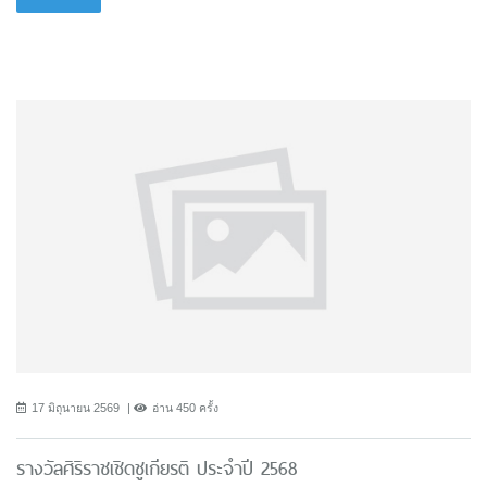
17 มิถุนายน 2569
อ่าน 450 ครั้ง
รางวัลศิริราชเชิดชูเกียรติ ประจำปี 2568