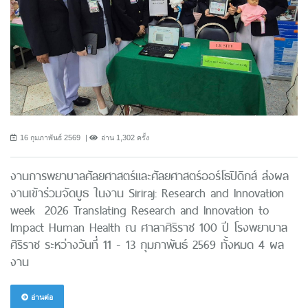
16 กุมภาพันธ์ 2569
อ่าน 1,302 ครั้ง
งานการพยาบาลศัลยศาสตร์และศัลยศาสตร์ออร์โธปิดิกส์ ส่งผล
งานเข้าร่วมจัดบูธ ในงาน Siriraj: Research and Innovation
week 2026 Translating Research and Innovation to
Impact Human Health ณ ศาลาศิริราช 100 ปี โรงพยาบาล
ศิริราช ระหว่างวันที่ 11 - 13 กุมภาพันธ์ 2569 ทั้งหมด 4 ผล
งาน
อ่านต่อ