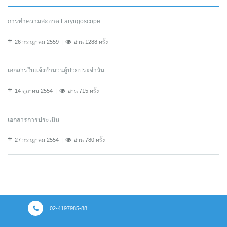
การทำความสะอาด Laryngoscope
26 กรกฎาคม 2559
อ่าน 1288 ครั้ง
เอกสารใบแจ้งจำนวนผู้ป่วยประจำวัน
14 ตุลาคม 2554
อ่าน 715 ครั้ง
เอกสารการประเมิน
27 กรกฎาคม 2554
อ่าน 780 ครั้ง
02-4197985-88