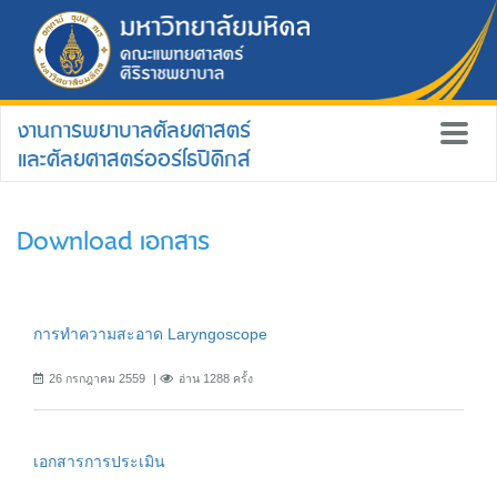
งานการพยาบาลศัลยศาสตร์
และศัลยศาสตร์ออร์โธปิดิกส์
Download เอกสาร
การทำความสะอาด Laryngoscope
26 กรกฎาคม 2559
อ่าน 1288 ครั้ง
เอกสารการประเมิน