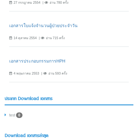
27 กรกฎาคม 2554
อ่าน 780 ครั้ง
เอกสารใบแจ้งจำนวนผู้ป่วยประจำวัน
14 ตุลาคม 2554
อ่าน 715 ครั้ง
เอกสารประกอบกรรมการHPH
4 พฤษภาคม 2553
อ่าน 593 ครั้ง
ประเภท Download เอกสาร
test
0
Download เอกสารล่าสุด