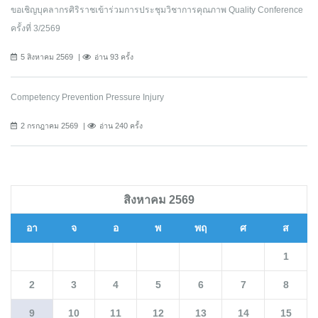
ขอเชิญบุคลากรศิริราชเข้าร่วมการประชุมวิชาการคุณภาพ Quality Conference
ครั้งที่ 3/2569
5 สิงหาคม 2569
อ่าน 93 ครั้ง
Competency Prevention Pressure Injury
2 กรกฎาคม 2569
อ่าน 240 ครั้ง
สิงหาคม 2569
อา
จ
อ
พ
พฤ
ศ
ส
1
2
3
4
5
6
7
8
9
10
11
12
13
14
15