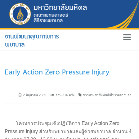
งานพัฒนาคุณภาพการ
พยาบาล
Early Action Zero Pressure Injury
2 มิถุนายน 2569
อ่าน 316 ครั้ง
ข่าวประชาสัมพันธ์/มีข่าวอยากบอก
โครงการประชุมเชิงปฏิบัติการ Early Action Zero
Pressure Injury สำหรับพยาบาลและผู้ช่วยพยาบาล จำนวน 4