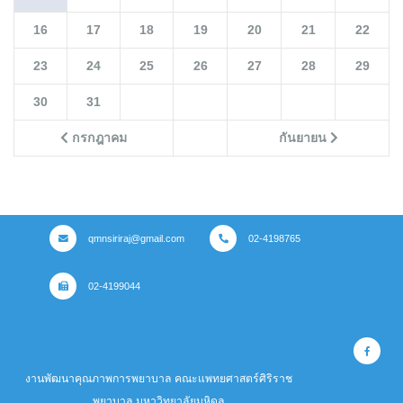
16
17
18
19
20
21
22
23
24
25
26
27
28
29
30
31
กรกฎาคม
กันยายน
qmnsiriraj@gmail.com
02-4198765
02-4199044
งานพัฒนาคุณภาพการพยาบาล คณะแพทยศาสตร์ศิริราช
พยาบาล มหาวิทยาลัยมหิดล