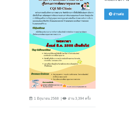
อ่านต่อ
1 มิถุนายน 2568
อ่าน 3,394 ครั้ง