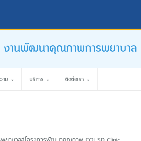
งานพัฒนาคุณภาพการพยาบาล
ความ
บริการ
ติดต่อเรา
รพยาบาลสู่โครงการพัฒนาคุณภาพ CQI SD Clinic