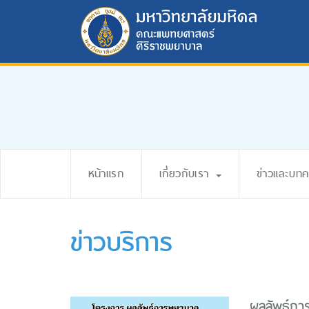
หน้าแรก
เกี่ยวกับเรา
ข่าวและบท
ข่าวบริการ
ผลลัพธ์กา