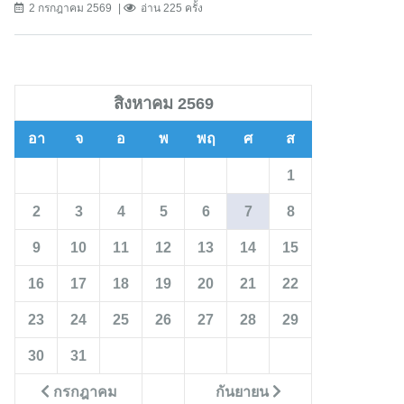
2 กรกฎาคม 2569
อ่าน 225 ครั้ง
สิงหาคม 2569
อา
จ
อ
พ
พฤ
ศ
ส
1
2
3
4
5
6
7
8
9
10
11
12
13
14
15
16
17
18
19
20
21
22
23
24
25
26
27
28
29
30
31
กรกฎาคม
กันยายน