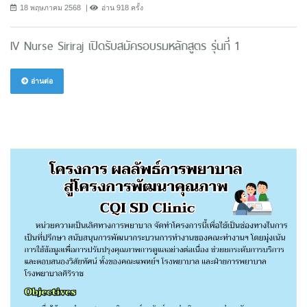
18 พฤษภาคม 2568
อ่าน 918 ครั้ง
IV Nurse Siriraj เปิดรับสมัครอบรมหลักสูตร รุ่นที่ 1
อ่านต่อ