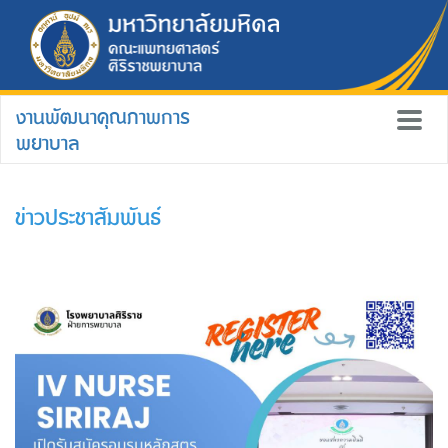
งานพัฒนาคุณภาพการ
พยาบาล
ข่าวประชาสัมพันธ์