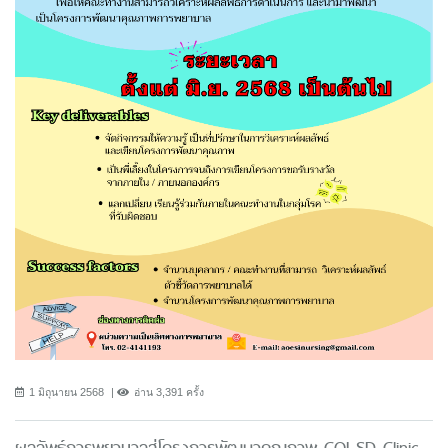
1 มิถุนายน 2568
อ่าน 3,391 ครั้ง