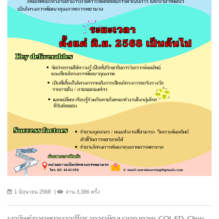
1 มิถุนายน 2568
อ่าน 3,386 ครั้ง