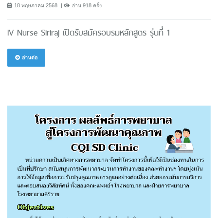
18 พฤษภาคม 2568
อ่าน 918 ครั้ง
IV Nurse Siriraj เปิดรับสมัครอบรมหลักสูตร รุ่นที่ 1
อ่านต่อ