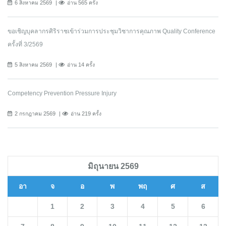
6 สิงหาคม 2569
อ่าน 565 ครั้ง
ขอเชิญบุคลากรศิริราชเข้าร่วมการประชุมวิชาการคุณภาพ Quality Conference
ครั้งที่ 3/2569
5 สิงหาคม 2569
อ่าน 14 ครั้ง
Competency Prevention Pressure Injury
2 กรกฎาคม 2569
อ่าน 219 ครั้ง
มิถุนายน 2569
อา
จ
อ
พ
พฤ
ศ
ส
1
2
3
4
5
6