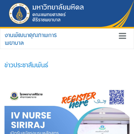
งานพัฒนาคุณภาพการ
พยาบาล
ข่าวประชาสัมพันธ์