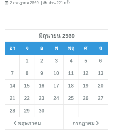
2 กรกฎาคม 2569
อ่าน 221 ครั้ง
มิถุนายน 2569
อา
จ
อ
พ
พฤ
ศ
ส
1
2
3
4
5
6
7
8
9
10
11
12
13
14
15
16
17
18
19
20
21
22
23
24
25
26
27
28
29
30
พฤษภาคม
กรกฎาคม