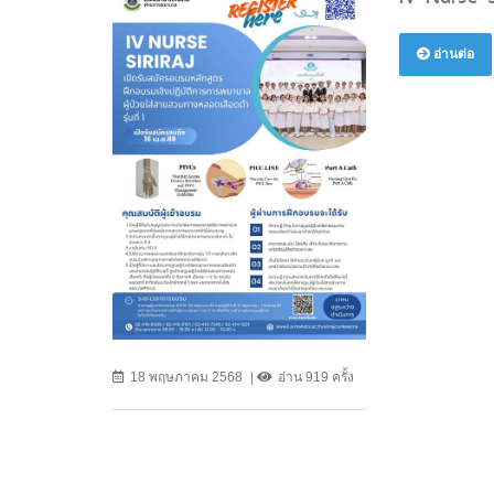
อ่านต่อ
18 พฤษภาคม 2568
อ่าน 919 ครั้ง