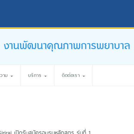
งานพัฒนาคุณภาพการพยาบาล
ความ
บริการ
ติดต่อเรา
riraj เปิดรับสมัครอบรมหลักสูตร รุ่นที่ 1