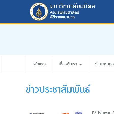
หน้าแรก
เกี่ยวกับเรา
ข่าวและบท
ข่าวประชาสัมพันธ์
IV Nurse Si