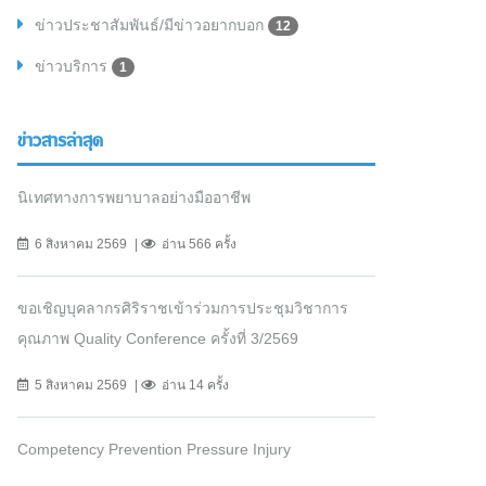
ข่าวประชาสัมพันธ์/มีข่าวอยากบอก
12
ข่าวบริการ
1
ข่าวสารล่าสุด
นิเทศทางการพยาบาลอย่างมืออาชีพ
6 สิงหาคม 2569
อ่าน 566 ครั้ง
ขอเชิญบุคลากรศิริราชเข้าร่วมการประชุมวิชาการ
คุณภาพ Quality Conference ครั้งที่ 3/2569
5 สิงหาคม 2569
อ่าน 14 ครั้ง
Competency Prevention Pressure Injury