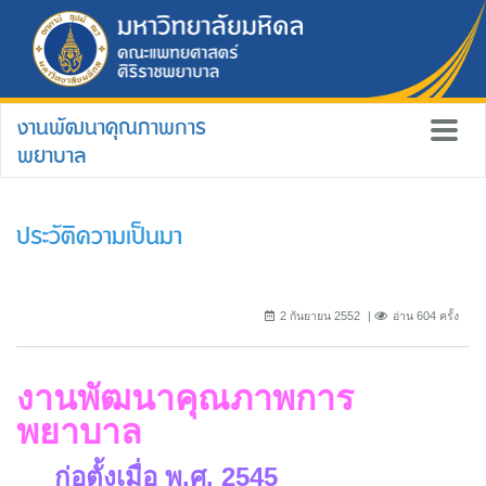
งานพัฒนาคุณภาพการ
พยาบาล
ประวัติความเป็นมา
2 กันยายน 2552
อ่าน 604 ครั้ง
งานพัฒนาคุณภาพการ
พยาบาล
ก่อตั้งเมื่อ พ.ศ. 2545