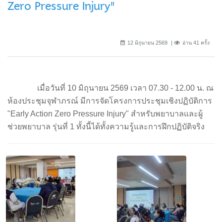
Zero Pressure Injury"
12 มิถุนายน 2569
อ่าน 41 ครั้ง
เมื่อวันที่ 10 มิถุนายน 2569 เวลา 07.30 - 12.00 น. ณ
ห้องประชุมจุฬาภรณ์ มีการจัดโครงการประชุมเชิงปฏิบัติการ
"Early Action Zero Pressure Injury" สำหรับพยาบาลและผู้
ช่วยพยาบาล รุ่นที่ 1 ทั้งนี้ได้ทั้งความรู้และการฝึกปฏิบัติจริง