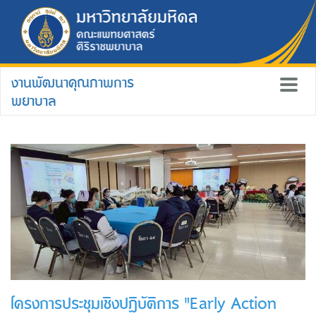
งานพัฒนาคุณภาพการ
พยาบาล
โครงการประชุมเชิงปฏิบัติการ "Early Action