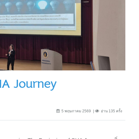
HA Journey
5 พฤษภาคม 2569
อ่าน 135 ครั้ง