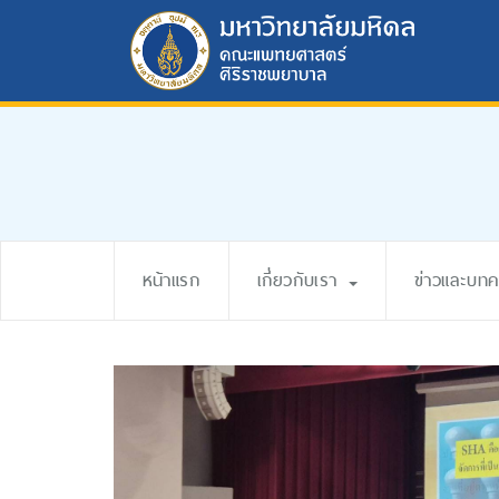
หน้าแรก
เกี่ยวกับเรา
ข่าวและบท