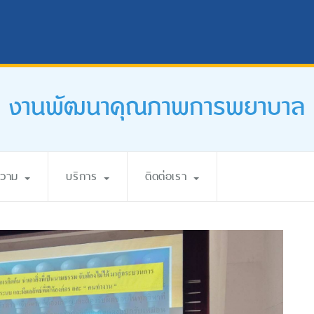
งานพัฒนาคุณภาพการพยาบาล
ความ
บริการ
ติดต่อเรา