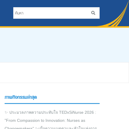
ภาพกิจกรรมล่าสุด
✨ ประมวลภาพความประทับใจ TEDxSiNurse 2026 :
"From Compassion to Innovation: Nurses as
Changemakers" ✨เมื่อความเมตตาและหัวใจแห่งการ