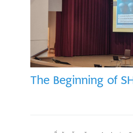
The Beginning of S