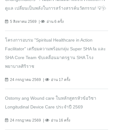
ดูแล เปลี่ยนเป็นพลังในการสร้างสรรค์นวัตกรรม! 💡🩺
5 สิงหาคม 2569
อ่าน 6 ครั้ง
โครงการอบรม "Spiritual Healthcare in Action
Facilitator" เตรียมความพร้อมกลุ่ม Super SHA fa และ
SHA Core Team ขับเคลื่อนมาตรฐาน SHA โรง
พยาบาลศิริราช
24 กรกฎาคม 2569
อ่าน 17 ครั้ง
Ostomy ang Wound care ในหลักสูตรหัวข้อวิชา
Longitudinal Device Care ประจำปี 2569
24 กรกฎาคม 2569
อ่าน 16 ครั้ง