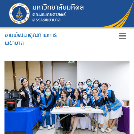
งานพัฒนาคุณภาพการ
พยาบาล