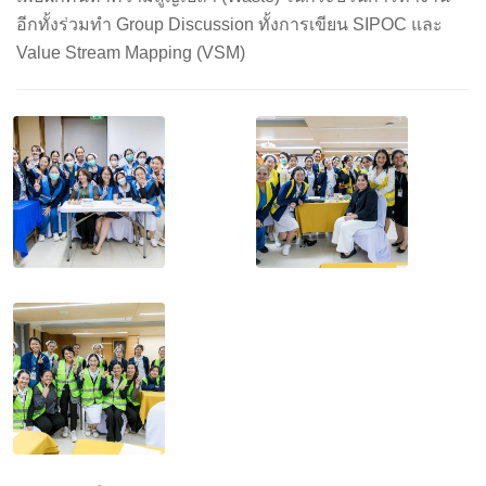
อีกทั้งร่วมทำ Group Discussion ทั้งการเขียน SIPOC และ
Value Stream Mapping (VSM)