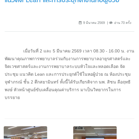
แนวคิด Lean และการประยุกต์ใช้ในหอผู้ป่วย
9 มีนาคม 2569
อ่าน 70 ครั้ง
เมื่อวันที่ 2 และ 5 มีนาคม 2569 เวลา 08.30 - 16.00 น. งาน
พัฒนาคุณภาพการพยาบาลร่วมกับงานการพยาบาลอายุรศาสตร์และ
จิตเวชศาสตร์และงานการพยาบาลระบบหัวใจและหลอดเลือด จัด
ประชุม แนวคิด Lean และการประยุกต์ใช้ในหอผู้ป่วย ณ ห้องประชุม
จุฬาภรณ์ ชั้น 2 ตึกสยามินทร์ ทั้งนี้ได้รับเกียรติจาก นพ. สิชน ลือฤทธิ
พงษ์ หัวหน้าศูนย์ขับเคลื่อนคุณค่าบริการ มาเป็นวิทยากรในการ
บรรยาย