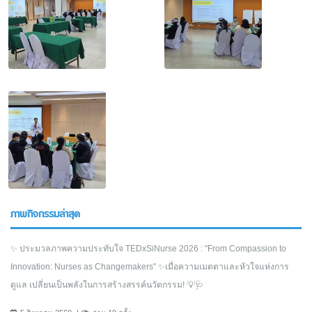
ภาพกิจกรรมล่าสุด
✨ ประมวลภาพความประทับใจ TEDxSiNurse 2026 : "From Compassion to
Innovation: Nurses as Changemakers" ✨เมื่อความเมตตาและหัวใจแห่งการ
ดูแล เปลี่ยนเป็นพลังในการสร้างสรรค์นวัตกรรม! 💡🩺