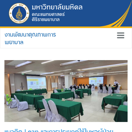
งานพัฒนาคุณภาพการ
พยาบาล