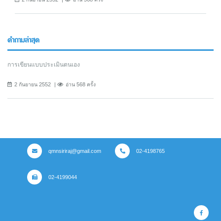
คำถามล่าสุด
การเขียนแบบประเมินตนเอง
2 กันยายน 2552
อ่าน 568 ครั้ง
qmnsiriraj@gmail.com
02-4198765
02-4199044