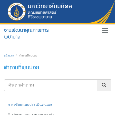
งานพัฒนาคุณภาพการ
พยาบาล
หน้าแรก
คำถามที่พบบ่อย
คำถามที่พบบ่อย
การเขียนแบบประเมินตนเอง
2 กันยายน 2552
อ่าน 568 ครั้ง