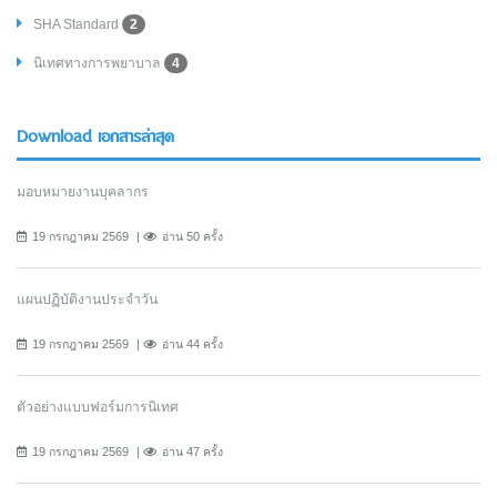
SHA Standard
2
นิเทศทางการพยาบาล
4
Download เอกสารล่าสุด
มอบหมายงานบุคลากร
19 กรกฎาคม 2569
อ่าน 50 ครั้ง
แผนปฏิบัติงานประจำวัน
19 กรกฎาคม 2569
อ่าน 44 ครั้ง
ตัวอย่างแบบฟอร์มการนิเทศ
19 กรกฎาคม 2569
อ่าน 47 ครั้ง