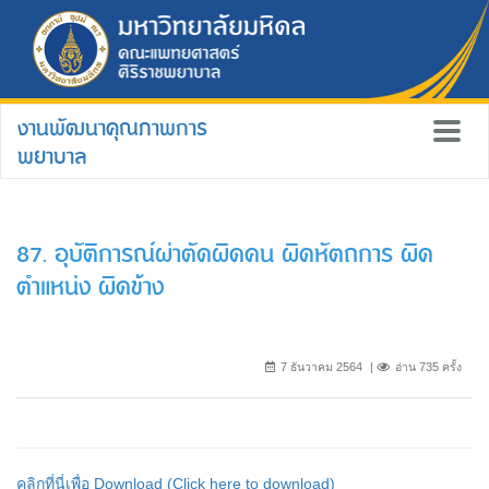
งานพัฒนาคุณภาพการ
พยาบาล
87. อุบัติการณ์ผ่าตัดผิดคน ผิดหัตถการ ผิด
ตำแหน่ง ผิดข้าง
7 ธันวาคม 2564
อ่าน 735 ครั้ง
คลิกที่นี่เพื่อ Download (Click here to download)