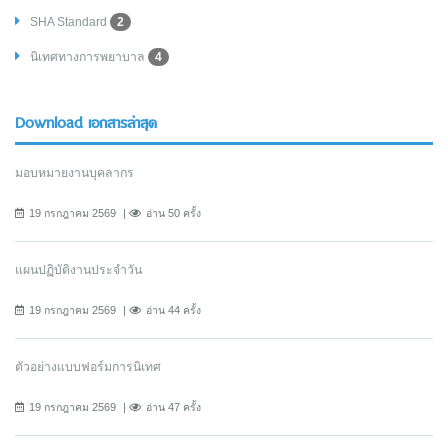
SHA Standard
2
นิเทศทางการพยาบาล
4
Download เอกสารล่าสุด
มอบหมายงานบุคลากร
19 กรกฎาคม 2569
อ่าน 50 ครั้ง
แผนปฏิบัติงานประจำวัน
19 กรกฎาคม 2569
อ่าน 44 ครั้ง
ตัวอย่างแบบฟอร์มการนิเทศ
19 กรกฎาคม 2569
อ่าน 47 ครั้ง