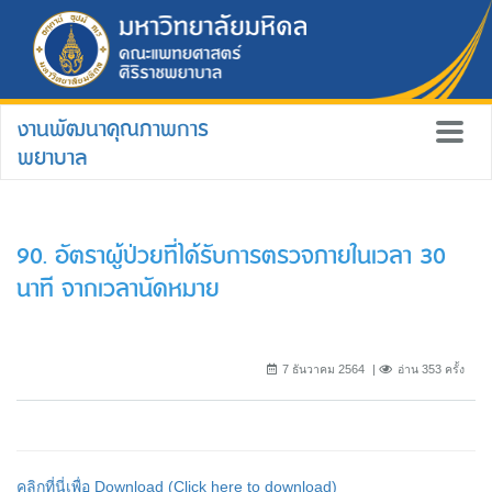
งานพัฒนาคุณภาพการ
พยาบาล
90. อัตราผู้ป่วยที่ได้รับการตรวจภายในเวลา 30
นาที จากเวลานัดหมาย
7 ธันวาคม 2564
อ่าน 353 ครั้ง
คลิกที่นี่เพื่อ Download (Click here to download)