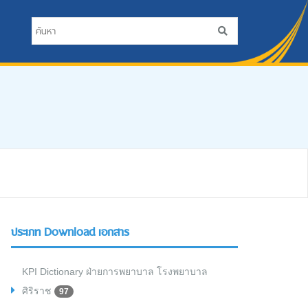
ประเภท Download เอกสาร
KPI Dictionary ฝ่ายการพยาบาล โรงพยาบาล
ศิริราช
97