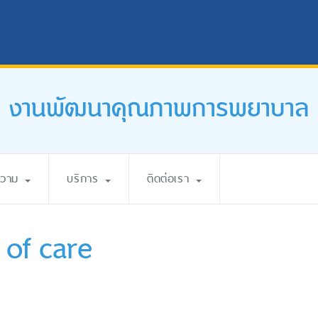
งานพัฒนาคุณภาพการพยาบาล
ความ
บริการ
ติดต่อเรา
 of care