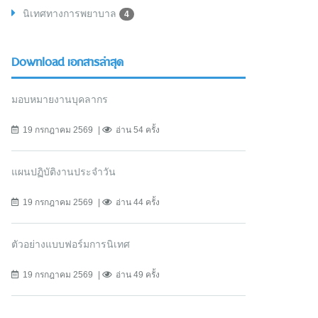
นิเทศทางการพยาบาล
4
Download เอกสารล่าสุด
มอบหมายงานบุคลากร
19 กรกฎาคม 2569
อ่าน 54 ครั้ง
แผนปฏิบัติงานประจำวัน
19 กรกฎาคม 2569
อ่าน 44 ครั้ง
ตัวอย่างแบบฟอร์มการนิเทศ
19 กรกฎาคม 2569
อ่าน 49 ครั้ง