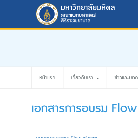
หน้าแรก
เกี่ยวกับเรา
ข่าวและบท
เอกสารการอบรม Flow