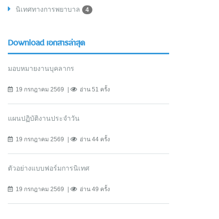
นิเทศทางการพยาบาล
4
Download เอกสารล่าสุด
มอบหมายงานบุคลากร
19 กรกฎาคม 2569
อ่าน 51 ครั้ง
แผนปฏิบัติงานประจำวัน
19 กรกฎาคม 2569
อ่าน 44 ครั้ง
ตัวอย่างแบบฟอร์มการนิเทศ
19 กรกฎาคม 2569
อ่าน 49 ครั้ง