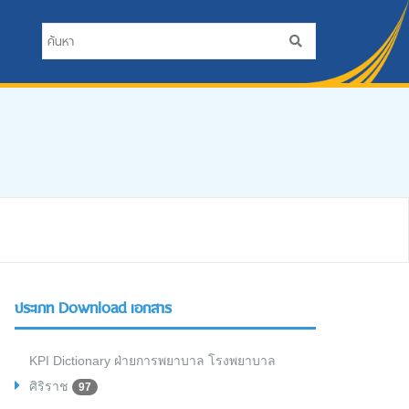
ประเภท Download เอกสาร
KPI Dictionary ฝ่ายการพยาบาล โรงพยาบาล
ศิริราช
97