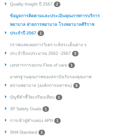
Quality Insight ปี 2567
2
ข้อมูลการติดตามและประเมินคุณภาพการบริการ
พยาบาล ฝ่ายการพยาบาล โรงพยาบาลศิริราช
ประจำปี 2567
1
กราฟแสดงผลการวิเคราะห์ประเด็นต่าง ๆ
ประจำปีงบประมาณ 2562 -2567
5
เอกสารการอบรม Flow of care
1
มาตรฐานคุณภาพของสถาบันรับรองคุณภาพ
สถานพยาบาล (องค์กการมหาชน)
8
บัญชีตัวชี้วัดเปรียบเทียบ
1
3P Safety Goals
1
การเข้าสู่ตำแหน่ง APN
1
SHA Standard
2