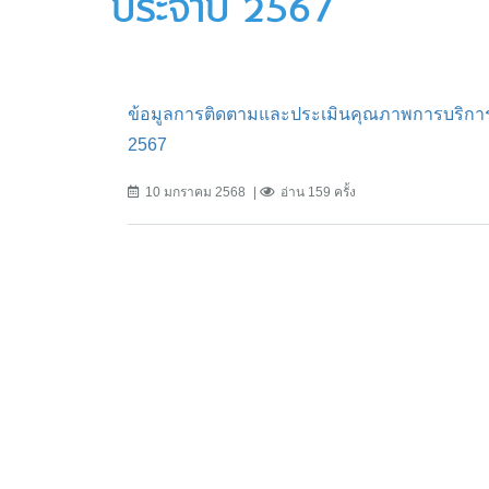
ประจำปี 2567
ข้อมูลการติดตามและประเมินคุณภาพการบริกา
2567
10 มกราคม 2568
อ่าน 159 ครั้ง