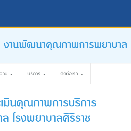
งานพัฒนาคุณภาพการพยาบาล
ความ
บริการ
ติดต่อเรา
ะเมินคุณภาพการบริการ
ล โรงพยาบาลศิริราช