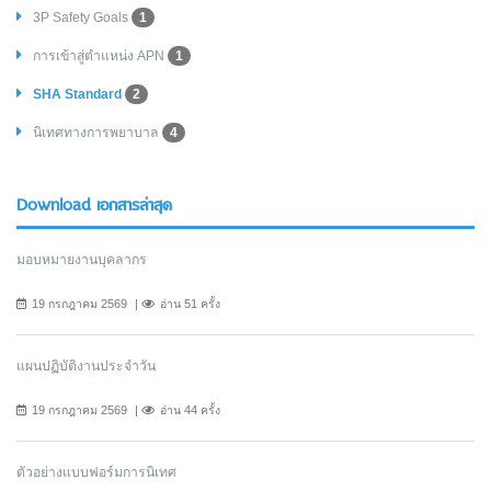
3P Safety Goals
1
การเข้าสู่ตำแหน่ง APN
1
SHA Standard
2
นิเทศทางการพยาบาล
4
Download เอกสารล่าสุด
มอบหมายงานบุคลากร
19 กรกฎาคม 2569
อ่าน 51 ครั้ง
แผนปฏิบัติงานประจำวัน
19 กรกฎาคม 2569
อ่าน 44 ครั้ง
ตัวอย่างแบบฟอร์มการนิเทศ