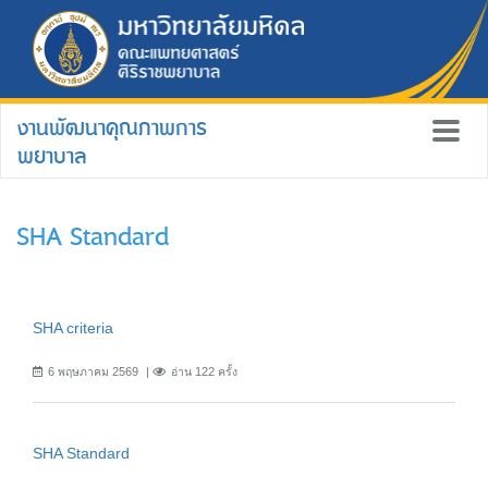
งานพัฒนาคุณภาพการ
พยาบาล
SHA Standard
SHA criteria
6 พฤษภาคม 2569
อ่าน 122 ครั้ง
SHA Standard