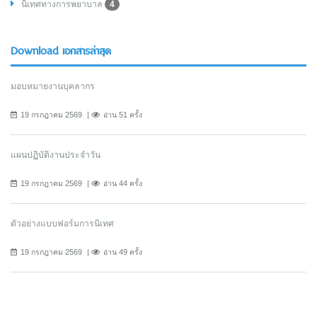
นิเทศทางการพยาบาล
4
Download เอกสารล่าสุด
มอบหมายงานบุคลากร
19 กรกฎาคม 2569
อ่าน 51 ครั้ง
แผนปฏิบัติงานประจำวัน
19 กรกฎาคม 2569
อ่าน 44 ครั้ง
ตัวอย่างแบบฟอร์มการนิเทศ
19 กรกฎาคม 2569
อ่าน 49 ครั้ง