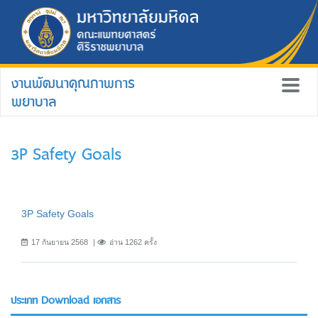
งานพัฒนาคุณภาพการ
พยาบาล
3P Safety Goals
3P Safety Goals
17 กันยายน 2568
อ่าน 1262 ครั้ง
ประเภท Download เอกสาร