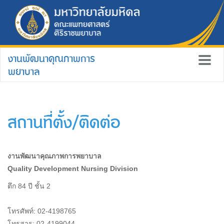
งานพัฒนาคุณภาพการ
พยาบาล
สถานที่ตั้ง/ติดต่อ
งานพัฒนาคุณภาพการพยาบาล
Quality Development Nursing Division
ตึก 84 ปี ชั้น 2
โทรศัพท์: 02-4198765
โทรสาร: 02-4199044