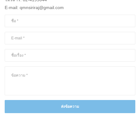
E-mail: qmnsiriraj@gmail.com
ส่งข้อความ