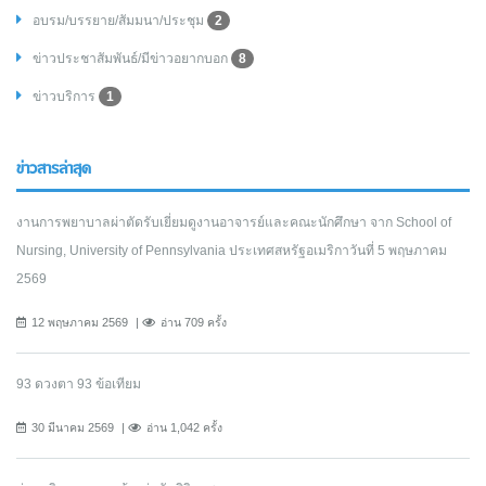
อบรม/บรรยาย/สัมมนา/ประชุม
2
ข่าวประชาสัมพันธ์/มีข่าวอยากบอก
8
ข่าวบริการ
1
ข่าวสารล่าสุด
งานการพยาบาลผ่าตัดรับเยี่ยมดูงานอาจารย์และคณะนักศึกษา จาก School of
Nursing, University of Pennsylvania ประเทศสหรัฐอเมริกาวันที่ 5 พฤษภาคม
2569
12 พฤษภาคม 2569
อ่าน 709 ครั้ง
93 ดวงตา 93 ข้อเทียม
30 มีนาคม 2569
อ่าน 1,042 ครั้ง