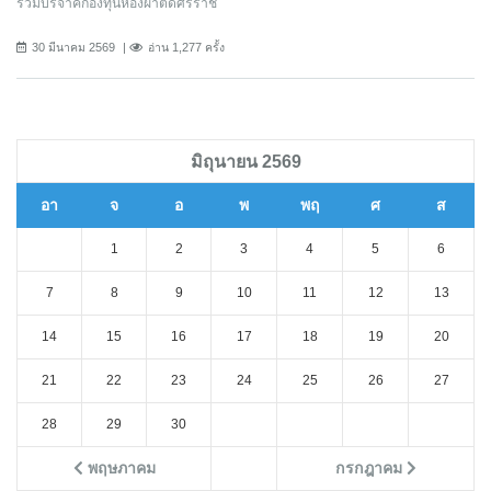
ร่วมบริจาคกองทุนห้องผ่าตัดศิริราช
30 มีนาคม 2569
อ่าน 1,277 ครั้ง
มิถุนายน 2569
อา
จ
อ
พ
พฤ
ศ
ส
1
2
3
4
5
6
7
8
9
10
11
12
13
14
15
16
17
18
19
20
21
22
23
24
25
26
27
28
29
30
พฤษภาคม
กรกฎาคม