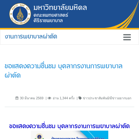
งานการพยาบาลผ่าตัด
ขอแสดงความชื่นชม บุคลากรงานการพยาบาล
ผ่าตัด
30 มีนาคม 2569
อ่าน 1,344 ครั้ง
ข่าวประชาสัมพันธ์/มีข่าวอยากบอก
ขอแสดงความชื่นชม บุคลากรงานการพยาบาลผ่าตัด