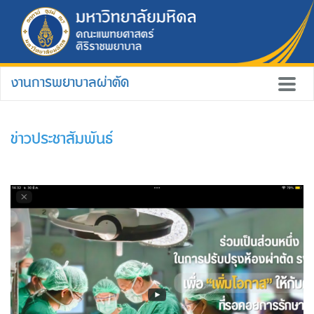
งานการพยาบาลผ่าตัด
ข่าวประชาสัมพันธ์