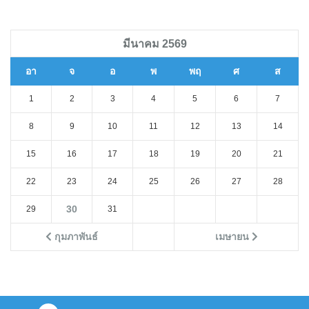
มีนาคม 2569
อา
จ
อ
พ
พฤ
ศ
ส
1
2
3
4
5
6
7
8
9
10
11
12
13
14
15
16
17
18
19
20
21
22
23
24
25
26
27
28
30
29
31
กุมภาพันธ์
เมษายน