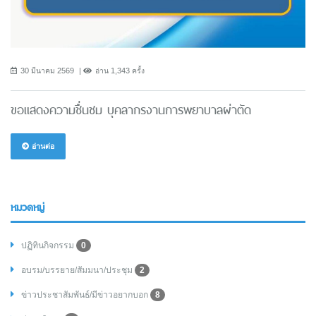
30 มีนาคม 2569
อ่าน 1,343 ครั้ง
ขอแสดงความชื่นชม บุคลากรงานการพยาบาลผ่าตัด
อ่านต่อ
หมวดหมู่
ปฏิทินกิจกรรม
0
อบรม/บรรยาย/สัมมนา/ประชุม
2
ข่าวประชาสัมพันธ์/มีข่าวอยากบอก
8