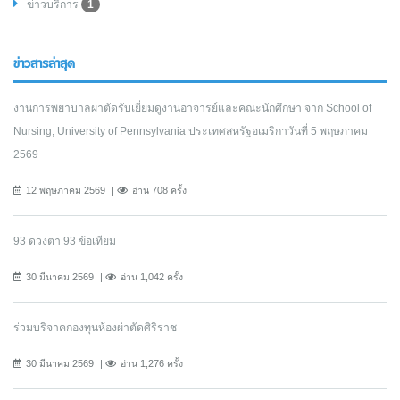
ข่าวบริการ
1
ข่าวสารล่าสุด
งานการพยาบาลผ่าตัดรับเยี่ยมดูงานอาจารย์และคณะนักศึกษา จาก School of
Nursing, University of Pennsylvania ประเทศสหรัฐอเมริกาวันที่ 5 พฤษภาคม
2569
12 พฤษภาคม 2569
อ่าน 708 ครั้ง
93 ดวงตา 93 ข้อเทียม
30 มีนาคม 2569
อ่าน 1,042 ครั้ง
ร่วมบริจาคกองทุนห้องผ่าตัดศิริราช
30 มีนาคม 2569
อ่าน 1,276 ครั้ง