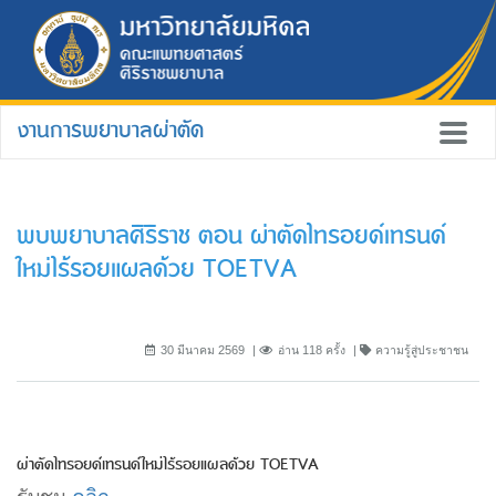
งานการพยาบาลผ่าตัด
พบพยาบาลศิริราช ตอน ผ่าตัดไทรอยด์เทรนด์
ใหม่ไร้รอยแผลด้วย TOETVA
30 มีนาคม 2569
อ่าน 118 ครั้ง
ความรู้สู่ประชาชน
ผ่าตัดไทรอยด์เทรนด์ใหม่ไร้รอยแผลด้วย TOETVA