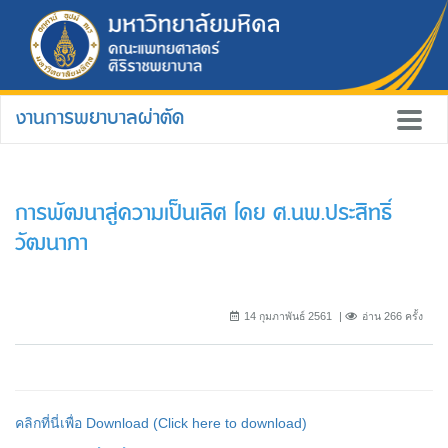
งานการพยาบาลผ่าตัด
การพัฒนาสู่ความเป็นเลิศ โดย ศ.นพ.ประสิทธิ์
วัฒนาภา
14 กุมภาพันธ์ 2561
อ่าน 266 ครั้ง
คลิกที่นี่เพื่อ Download (Click here to download)