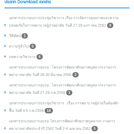
ประเภท Download เอกสาร
เอกสารประกอบการประชุมวิชาการ เรื่อง การจัดการคุณภาพและความ
ปลอดภัยในการพยาบาลผู้ป่วยผ่าตัด วันที่ 27-28 มกราคม 2561
9
วีดีทัศน์
1
ความรู้ทั่วไป
0
บทความวิชาการ
6
เอกสารประกอบการอบรม : โครงการพัฒนาศักยภาพบุคลากรงานการ
พยาบาลผ่าตัด วันที่ 28-30 มีนาคม 2560
2
เอกสารประกอบการอบรม : โครงการพัฒนาศักยภาพบุคลากรงานการ
พยาบาลผ่าตัด วันที่ 27-29 ก.ค.2558
3
เอกสารประกอบการประชุมวิชาการ : เรื่อง การพยาบาลผู้ป่วยในห้องพัก
ฟื้น วันที่ 4-5 ก.ค.2558
18
เอกสารประกอบการอบรม โครงการพัฒนาศักยภาพบุคลากร งานการ
พยาบาลผ่าตัดประจำปี 2562 วันที่ 2-4 เมษายน 2562
5