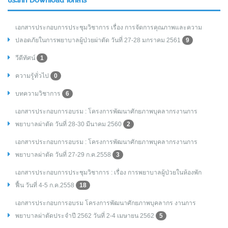
ประเภท Download เอกสาร
เอกสารประกอบการประชุมวิชาการ เรื่อง การจัดการคุณภาพและความ
ปลอดภัยในการพยาบาลผู้ป่วยผ่าตัด วันที่ 27-28 มกราคม 2561
9
วีดีทัศน์
1
ความรู้ทั่วไป
0
บทความวิชาการ
6
เอกสารประกอบการอบรม : โครงการพัฒนาศักยภาพบุคลากรงานการ
พยาบาลผ่าตัด วันที่ 28-30 มีนาคม 2560
2
เอกสารประกอบการอบรม : โครงการพัฒนาศักยภาพบุคลากรงานการ
พยาบาลผ่าตัด วันที่ 27-29 ก.ค.2558
3
เอกสารประกอบการประชุมวิชาการ : เรื่อง การพยาบาลผู้ป่วยในห้องพัก
ฟื้น วันที่ 4-5 ก.ค.2558
18
เอกสารประกอบการอบรม โครงการพัฒนาศักยภาพบุคลากร งานการ
พยาบาลผ่าตัดประจำปี 2562 วันที่ 2-4 เมษายน 2562
5