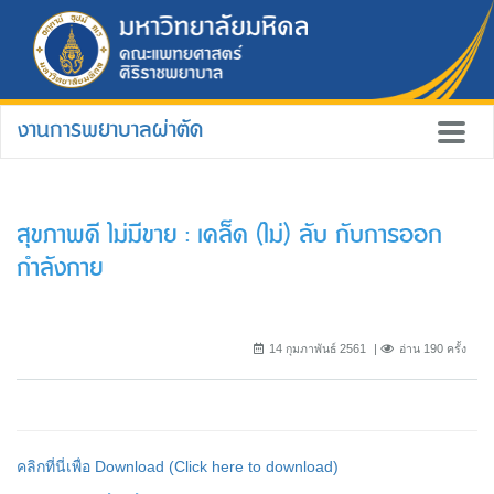
งานการพยาบาลผ่าตัด
สุขภาพดี ไม่มีขาย : เคล็ด (ไม่) ลับ กับการออก
กำลังกาย
14 กุมภาพันธ์ 2561
อ่าน 190 ครั้ง
คลิกที่นี่เพื่อ Download (Click here to download)