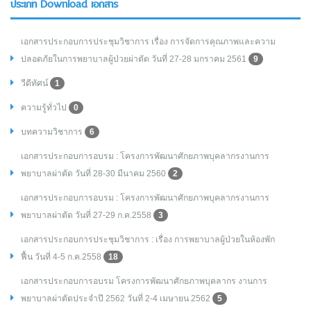
ประเภท Download เอกสาร
เอกสารประกอบการประชุมวิชาการ เรื่อง การจัดการคุณภาพและความ
ปลอดภัยในการพยาบาลผู้ป่วยผ่าตัด วันที่ 27-28 มกราคม 2561
9
วีดีทัศน์
1
ความรู้ทั่วไป
0
บทความวิชาการ
6
เอกสารประกอบการอบรม : โครงการพัฒนาศักยภาพบุคลากรงานการ
พยาบาลผ่าตัด วันที่ 28-30 มีนาคม 2560
2
เอกสารประกอบการอบรม : โครงการพัฒนาศักยภาพบุคลากรงานการ
พยาบาลผ่าตัด วันที่ 27-29 ก.ค.2558
3
เอกสารประกอบการประชุมวิชาการ : เรื่อง การพยาบาลผู้ป่วยในห้องพัก
ฟื้น วันที่ 4-5 ก.ค.2558
18
เอกสารประกอบการอบรม โครงการพัฒนาศักยภาพบุคลากร งานการ
พยาบาลผ่าตัดประจำปี 2562 วันที่ 2-4 เมษายน 2562
5