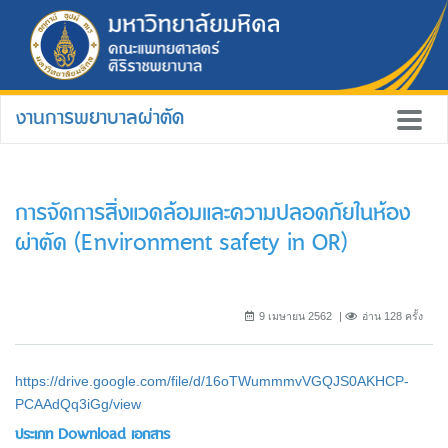
งานการพยาบาลผ่าตัด
การจัดการสิ่งแวดล้อมและความปลอดภัยในห้อง
ผ่าตัด (Environment safety in OR)
9 เมษายน 2562
อ่าน 128 ครั้ง
https://drive.google.com/file/d/16oTWummmvVGQJS0AKHCP-
PCAAdQq3iGg/view
ประเภท Download เอกสาร