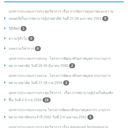
เอกสารประกอบการประชุมวิชาการ เรื่อง การจัดการคุณภาพและความ
ปลอดภัยในการพยาบาลผู้ป่วยผ่าตัด วันที่ 27-28 มกราคม 2561
9
วีดีทัศน์
1
ความรู้ทั่วไป
0
บทความวิชาการ
6
เอกสารประกอบการอบรม : โครงการพัฒนาศักยภาพบุคลากรงานการ
พยาบาลผ่าตัด วันที่ 28-30 มีนาคม 2560
2
เอกสารประกอบการอบรม : โครงการพัฒนาศักยภาพบุคลากรงานการ
พยาบาลผ่าตัด วันที่ 27-29 ก.ค.2558
3
เอกสารประกอบการประชุมวิชาการ : เรื่อง การพยาบาลผู้ป่วยในห้องพัก
ฟื้น วันที่ 4-5 ก.ค.2558
18
เอกสารประกอบการอบรม โครงการพัฒนาศักยภาพบุคลากร งานการ
พยาบาลผ่าตัดประจำปี 2562 วันที่ 2-4 เมษายน 2562
5
เอกสารประกอบการประชุมวิชาการ เรื่อง Advanced Technology in