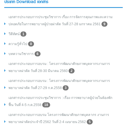
ประเภท Download เอกสาร
เอกสารประกอบการประชุมวิชาการ เรื่อง การจัดการคุณภาพและความ
ปลอดภัยในการพยาบาลผู้ป่วยผ่าตัด วันที่ 27-28 มกราคม 2561
9
วีดีทัศน์
1
ความรู้ทั่วไป
0
บทความวิชาการ
6
เอกสารประกอบการอบรม : โครงการพัฒนาศักยภาพบุคลากรงานการ
พยาบาลผ่าตัด วันที่ 28-30 มีนาคม 2560
2
เอกสารประกอบการอบรม : โครงการพัฒนาศักยภาพบุคลากรงานการ
พยาบาลผ่าตัด วันที่ 27-29 ก.ค.2558
3
เอกสารประกอบการประชุมวิชาการ : เรื่อง การพยาบาลผู้ป่วยในห้องพัก
ฟื้น วันที่ 4-5 ก.ค.2558
18
เอกสารประกอบการอบรม โครงการพัฒนาศักยภาพบุคลากร งานการ
พยาบาลผ่าตัดประจำปี 2562 วันที่ 2-4 เมษายน 2562
5