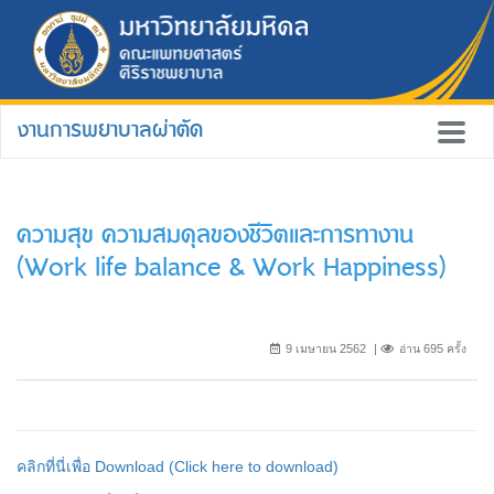
งานการพยาบาลผ่าตัด
ความสุข ความสมดุลของชีวิตและการทางาน
(Work life balance & Work Happiness)
9 เมษายน 2562
อ่าน 695 ครั้ง
คลิกที่นี่เพื่อ Download (Click here to download)