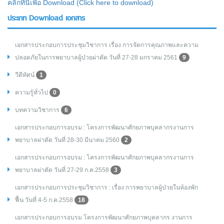
คลิกที่นี่เพื่อ Download (Click here to download)
ประเภท Download เอกสาร
เอกสารประกอบการประชุมวิชาการ เรื่อง การจัดการคุณภาพและความ
ปลอดภัยในการพยาบาลผู้ป่วยผ่าตัด วันที่ 27-28 มกราคม 2561
9
วีดีทัศน์
1
ความรู้ทั่วไป
0
บทความวิชาการ
6
เอกสารประกอบการอบรม : โครงการพัฒนาศักยภาพบุคลากรงานการ
พยาบาลผ่าตัด วันที่ 28-30 มีนาคม 2560
2
เอกสารประกอบการอบรม : โครงการพัฒนาศักยภาพบุคลากรงานการ
พยาบาลผ่าตัด วันที่ 27-29 ก.ค.2558
3
เอกสารประกอบการประชุมวิชาการ : เรื่อง การพยาบาลผู้ป่วยในห้องพัก
ฟื้น วันที่ 4-5 ก.ค.2558
18
เอกสารประกอบการอบรม โครงการพัฒนาศักยภาพบุคลากร งานการ