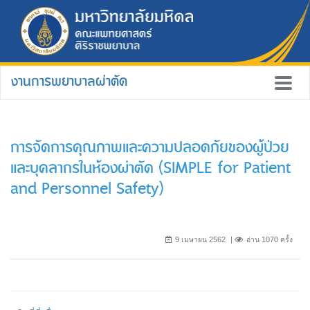
งานการพยาบาลผ่าตัด
การจัดการคุณภาพและความปลอดภัยของผู้ป่วย
และบุคลากรในห้องผ่าตัด (SIMPLE for Patient
and Personnel Safety)
9 เมษายน 2562
อ่าน 1070 ครั้ง