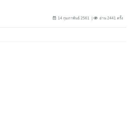
14 กุมภาพันธ์ 2561
อ่าน 2441 ครั้ง