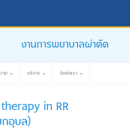
งานการพยาบาลผ่าตัด
ความ
บริการ
ติดต่อเรา
therapy in RR
ยกอุบล)