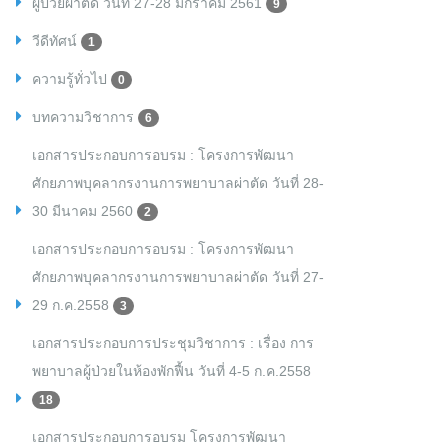
ผู้ป่วยผ่าตัด วันที่ 27-28 มกราคม 2561
9
วีดีทัศน์
1
ความรู้ทั่วไป
0
บทความวิชาการ
6
เอกสารประกอบการอบรม : โครงการพัฒนา
ศักยภาพบุคลากรงานการพยาบาลผ่าตัด วันที่ 28-
30 มีนาคม 2560
2
เอกสารประกอบการอบรม : โครงการพัฒนา
ศักยภาพบุคลากรงานการพยาบาลผ่าตัด วันที่ 27-
29 ก.ค.2558
3
เอกสารประกอบการประชุมวิชาการ : เรื่อง การ
พยาบาลผู้ป่วยในห้องพักฟื้น วันที่ 4-5 ก.ค.2558
18
เอกสารประกอบการอบรม โครงการพัฒนา