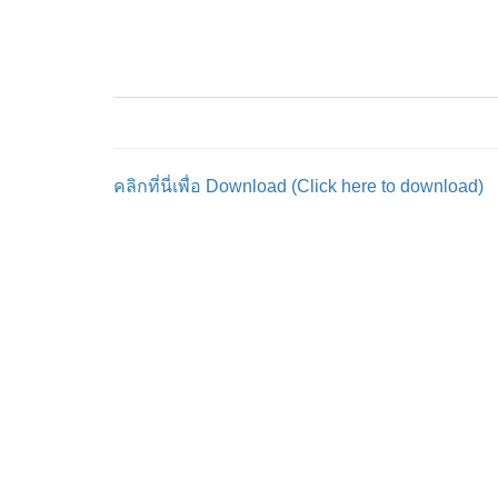
คลิกที่นี่เพื่อ Download (Click here to download)