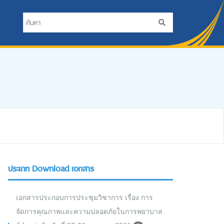
ประเภท Download เอกสาร
เอกสารประกอบการประชุมวิชาการ เรื่อง การ
จัดการคุณภาพและความปลอดภัยในการพยาบาล