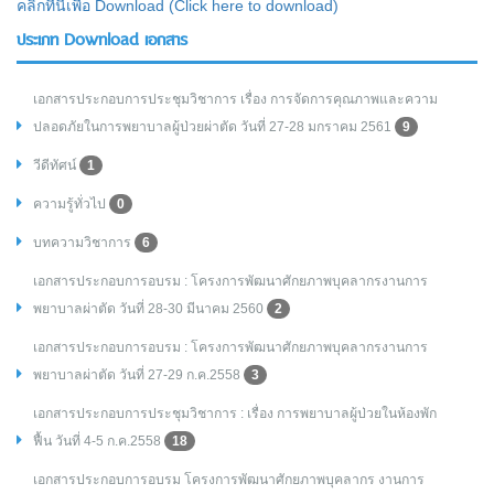
คลิกที่นี่เพื่อ Download (Click here to download)
ประเภท Download เอกสาร
เอกสารประกอบการประชุมวิชาการ เรื่อง การจัดการคุณภาพและความ
ปลอดภัยในการพยาบาลผู้ป่วยผ่าตัด วันที่ 27-28 มกราคม 2561
9
วีดีทัศน์
1
ความรู้ทั่วไป
0
บทความวิชาการ
6
เอกสารประกอบการอบรม : โครงการพัฒนาศักยภาพบุคลากรงานการ
พยาบาลผ่าตัด วันที่ 28-30 มีนาคม 2560
2
เอกสารประกอบการอบรม : โครงการพัฒนาศักยภาพบุคลากรงานการ
พยาบาลผ่าตัด วันที่ 27-29 ก.ค.2558
3
เอกสารประกอบการประชุมวิชาการ : เรื่อง การพยาบาลผู้ป่วยในห้องพัก
ฟื้น วันที่ 4-5 ก.ค.2558
18
เอกสารประกอบการอบรม โครงการพัฒนาศักยภาพบุคลากร งานการ