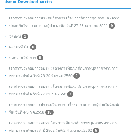
ประเภท Download เอกสาร
เอกสารประกอบการประชุมวิชาการ เรื่อง การจัดการคุณภาพและความ
ปลอดภัยในการพยาบาลผู้ป่วยผ่าตัด วันที่ 27-28 มกราคม 2561
9
วีดีทัศน์
1
ความรู้ทั่วไป
0
บทความวิชาการ
6
เอกสารประกอบการอบรม : โครงการพัฒนาศักยภาพบุคลากรงานการ
พยาบาลผ่าตัด วันที่ 28-30 มีนาคม 2560
2
เอกสารประกอบการอบรม : โครงการพัฒนาศักยภาพบุคลากรงานการ
พยาบาลผ่าตัด วันที่ 27-29 ก.ค.2558
3
เอกสารประกอบการประชุมวิชาการ : เรื่อง การพยาบาลผู้ป่วยในห้องพัก
ฟื้น วันที่ 4-5 ก.ค.2558
18
เอกสารประกอบการอบรม โครงการพัฒนาศักยภาพบุคลากร งานการ
พยาบาลผ่าตัดประจำปี 2562 วันที่ 2-4 เมษายน 2562
5