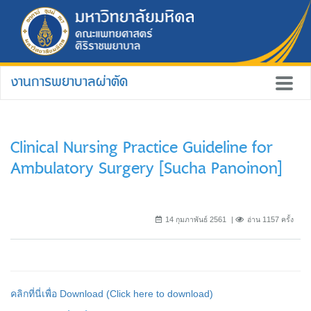
งานการพยาบาลผ่าตัด
Clinical Nursing Practice Guideline for
Ambulatory Surgery [Sucha Panoinon]
14 กุมภาพันธ์ 2561
อ่าน 1157 ครั้ง
คลิกที่นี่เพื่อ Download (Click here to download)